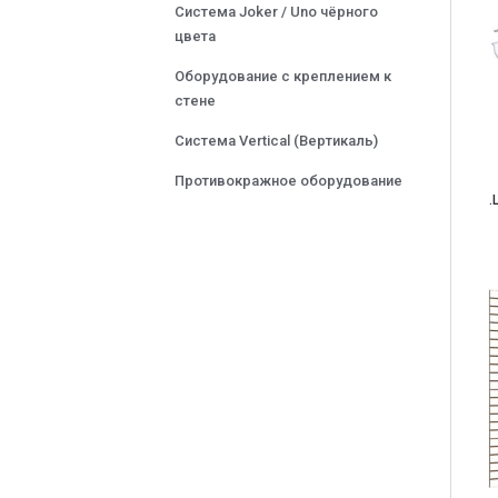
Система Joker / Uno чёрного
цвета
Оборудование с креплением к
стене
Система Vertical (Вертикаль)
Противокражное оборудование
.