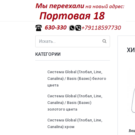
ХИ
КАТЕГОРИИ
Система Global (Глобал, Line,
Canalina) / Basis (Базис) белого
цвета
Система Global (Глобал, Line,
Canalina) / Basis (Базис)
золотого цвета
Система Global (Глобал, Line,
Canalina) хром
.