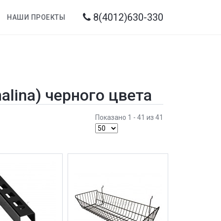
8(4012)630-330
НАШИ ПРОЕКТЫ
nalina) черного цвета
Показано 1 - 41 из 41