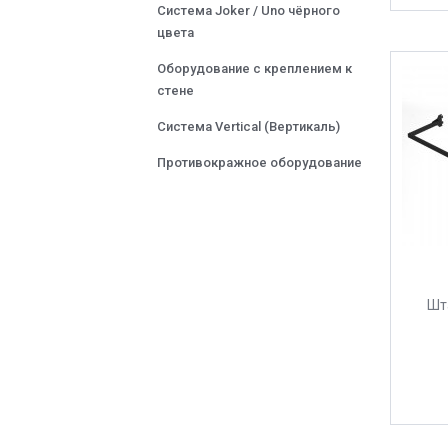
Система Joker / Uno чёрного
цвета
Оборудование с креплением к
стене
Система Vertical (Вертикаль)
Противокражное оборудование
Шт