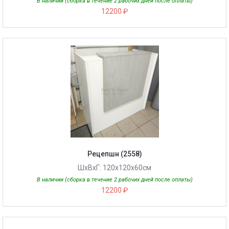
В наличии (сборка в течение 2 рабочих дней после оплаты)
12200 ₽
Рецепшн (2558)
ШхВхГ: 120х120х60см
В наличии (сборка в течение 2 рабочих дней после оплаты)
12200 ₽