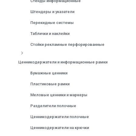
Стенды информационные
Штендеры и указатели
Перекидные системы
Таблички и наклейки
Стойки рекламные перфорированные
Ценникодержатели и информационные рамки
Бумажные ценники
Пластиковые рамки
Меловые ценники и маркеры
Разделители полочные
Ценникодержатели полочные
Ценникодержатели на крючки