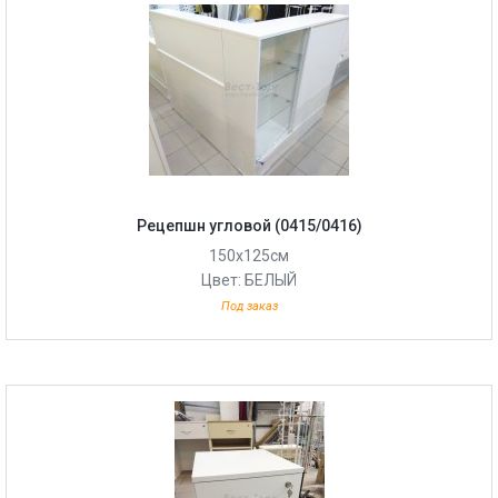
Рецепшн угловой (0415/0416)
150х125см
Цвет: БЕЛЫЙ
Под заказ