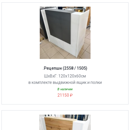
.Рецепшн (2558 / 1505)
ШхВхГ: 120х120х60см
в комплекте выдвижной ящик и полки
В наличии
21150 ₽