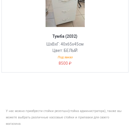
Тумба (2032)
ШхВхГ: 40х65х45см
Цвет: БЕЛЫЙ
Под заказ
8500 ₽
У нас можно приобрести стойки ресепшн(стойка администратора), также вы
можете выбрать различные кассовые стойки и прилавки для своего
магазина.