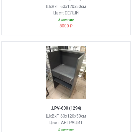
ШхВхГ: 60х120х50см
Цвет: БЕЛЫЙ
В наличии
8000 ₽
.LPV-600 (1294)
ШхВхГ: 60х120х50см
Цвет: АНТРАЦИТ
В наличии