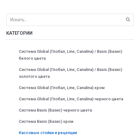
КАТЕГОРИИ
Система Global (Глобал, Line, Canalina) / Basis (Базис)
белого цвета
Система Global (Глобал, Line, Canalina) / Basis (Базис)
золотого цвета
Система Global (Глобал, Line, Canalina) хром
Система Global (Глобал, Line, Canalina) черного цвета
Система Basis (Базис) черного цвета
Система Basis (Базис) хром
Кассовые стойки и рецепции