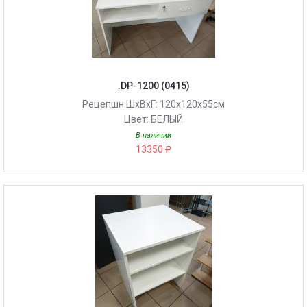
.DP-1200 (0415)
Рецепшн ШхВхГ: 120х120х55см
Цвет: БЕЛЫЙ
В наличии
13350 ₽