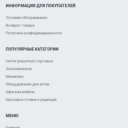
ИНФОРМАЦИЯ ДЛЯ ПОКУПАТЕЛЕЙ
Условия обслуживания
Возврат товара
Политика конфиденциальности
ПОПУЛЯРНЫЕ КАТЕГОРИИ
Сетки (решетки) торговые
Экономпанели
Манекены
Оборудование для аптек
Офисная мебель
Кассовые стойки и рецепции
МЕНЮ
Главная