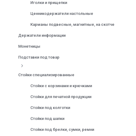
Иголки и прищепки
Ценникодержатели настольные
Карманы подвесные, магнитные, на скотче
Держатели информации
Монетницы
Подставки под товар
Стойки специализированные
Стойки с корзинами и крючками
Стойки для печатной продукции
Стойки под колготки
Стойки под шапки
Стойки под брелки, сумки, ремни