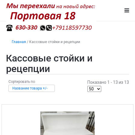
Главная
/
Кассовые стойки и рецепции
Кассовые стойки и
рецепции
Сортировать по
Показано 1 - 13 из 13
Название товара +/-