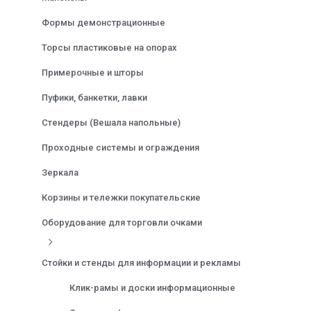
Формы демонстрационные
Торсы пластиковые на опорах
Примерочные и шторы
Пуфики, банкетки, лавки
Стендеры (Вешала напольные)
Проходные системы и ограждения
Зеркала
Корзины и тележки покупательские
Оборудование для торговли очками
Стойки и стенды для информации и рекламы
Клик-рамы и доски информационные