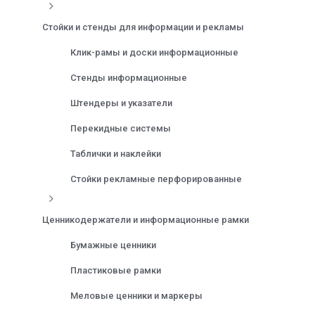
Стойки и стенды для информации и рекламы
Клик-рамы и доски информационные
Стенды информационные
Штендеры и указатели
Перекидные системы
Таблички и наклейки
Стойки рекламные перфорированные
Ценникодержатели и информационные рамки
Бумажные ценники
Пластиковые рамки
Меловые ценники и маркеры