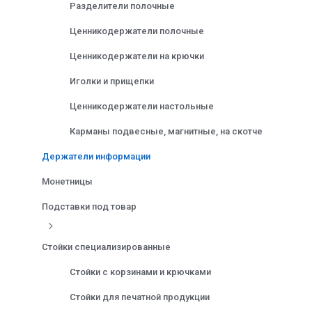
Разделители полочные
Ценникодержатели полочные
Ценникодержатели на крючки
Иголки и прищепки
Ценникодержатели настольные
Карманы подвесные, магнитные, на скотче
Держатели информации
Монетницы
Подставки под товар
Стойки специализированные
Стойки с корзинами и крючками
Стойки для печатной продукции