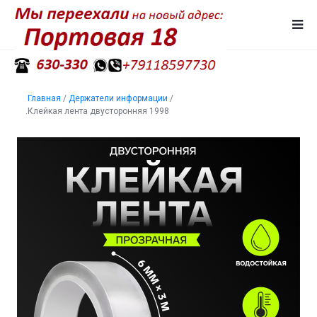
Главная
/
Держатели информации
/
.Клейкая лента двусторонняя 1998