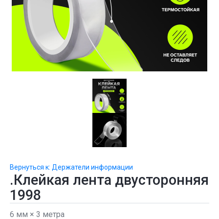
Вернуться к: Держатели информации
.Клейкая лента двусторонняя
1998
6 мм × 3 метра