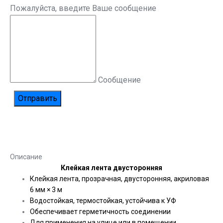
Пожалуйста, введите Ваше сообщение
Сообщение
Описание
Клейкая лента двусторонняя
Клейкая лента, прозрачная, двусторонняя, акриловая
6 мм × 3 м
Водостойкая, термостойкая, устойчива к УФ
Обеспечивает герметичность соединении
Для применения на улице или в помещении