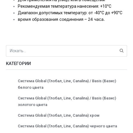
Рекомендуемая температура нанесения: +10°С
Диапазон допустимых температур: от -40°С до +90°С
время образования соединения – 24 часа.
КАТЕГОРИИ
Система Global (Глобал, Line, Canalina) / Basis (Базис)
белого цвета
Система Global (Глобал, Line, Canalina) / Basis (Базис)
золотого цвета
Система Global (Глобал, Line, Canalina) хром
Система Global (Глобал, Line, Canalina) черного цвета