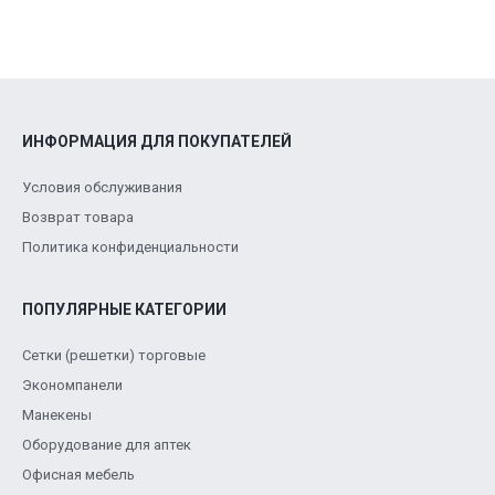
ИНФОРМАЦИЯ ДЛЯ ПОКУПАТЕЛЕЙ
Условия обслуживания
Возврат товара
Политика конфиденциальности
ПОПУЛЯРНЫЕ КАТЕГОРИИ
Сетки (решетки) торговые
Экономпанели
Манекены
Оборудование для аптек
Офисная мебель