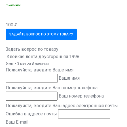
В наличии
100 ₽
ЗАДАЙТЕ ВОПРОС ПО ЭТОМУ ТОВАРУ
Задать вопрос по товару
.Клейкая лента двусторонняя 1998
6 мм × 3 метра В наличии
Пожалуйста, введите Ваше имя
Ваше имя
Пожалуйста, введите Ваш номер телефона
Ваш номер телефона
Пожалуйста, введите Ваш адрес электронной почты
Ошибка в адресе почты
Ваш E-mail