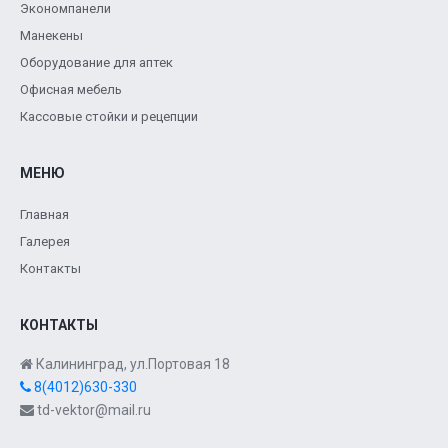
Экономпанели
Манекены
Оборудование для аптек
Офисная мебель
Кассовые стойки и рецепции
МЕНЮ
Главная
Галерея
Контакты
КОНТАКТЫ
Калининград, ул.Портовая 18
8(4012)630-330
td-vektor@mail.ru