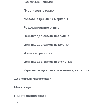
Бумажные ценники
Пластиковые рамки
Меловые ценники и маркеры
Разделители полочные
Ценникодержатели полочные
Ценникодержатели на крючки
Иголки и прищепки
Ценникодержатели настольные
Карманы подвесные, магнитные, на скотче
Держатели информации
Монетницы
Подставки под товар