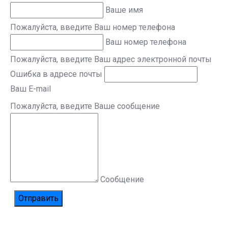
Ваше имя
Пожалуйста, введите Ваш номер телефона
Ваш номер телефона
Пожалуйста, введите Ваш адрес электронной почты
Ошибка в адресе почты
Ваш E-mail
Пожалуйста, введите Ваше сообщение
Сообщение