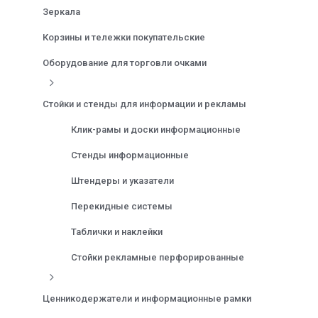
Зеркала
Корзины и тележки покупательские
Оборудование для торговли очками
Стойки и стенды для информации и рекламы
Клик-рамы и доски информационные
Стенды информационные
Штендеры и указатели
Перекидные системы
Таблички и наклейки
Стойки рекламные перфорированные
Ценникодержатели и информационные рамки