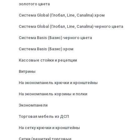
золотого цвета
Система Global (Глобал, Line, Canalina) хром
Система Global (Глобал, Line, Canalina) черного цвета
Система Basis (Базис) черного цвета
Система Basis (Базис) хром
Кассовые стойки и рецепции
Витрины
На экономпанель крючки и кронштейны
На экономпанель корзины и полки
Экономпанели
Торговая мебель из ДСП
На сетку крючки и кронштейны
Сетки (решетки) торговые