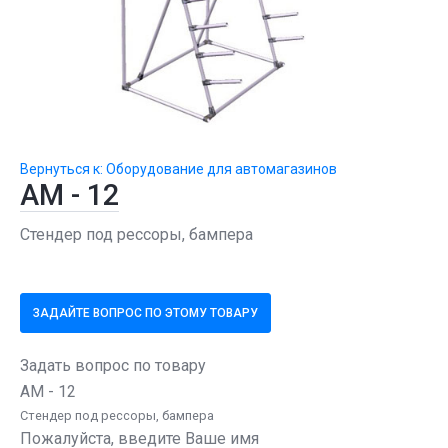
Вернуться к: Оборудование для автомагазинов
АМ - 12
Стендер под рессоры, бампера
ЗАДАЙТЕ ВОПРОС ПО ЭТОМУ ТОВАРУ
Задать вопрос по товару
АМ - 12
Стендер под рессоры, бампера
Пожалуйста, введите Ваше имя