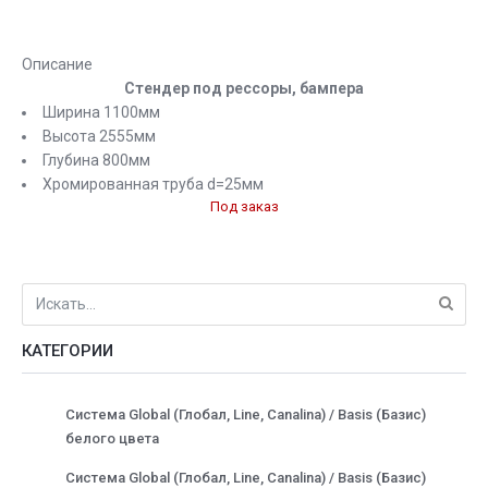
Описание
Стендер под рессоры, бампера
Ширина 1100мм
Высота 2555мм
Глубина 800мм
Хромированная труба d=25мм
Под заказ
КАТЕГОРИИ
Система Global (Глобал, Line, Canalina) / Basis (Базис)
белого цвета
Система Global (Глобал, Line, Canalina) / Basis (Базис)