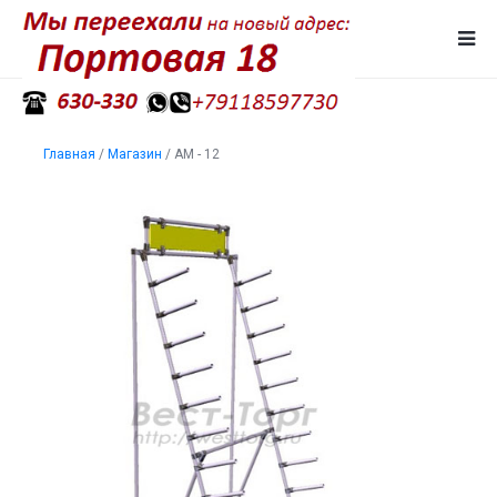
Главная
/
Магазин
/
АМ - 12