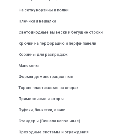
На сетку корзины и полки
Плечики и вешалки
Светодиодные вывески и бегущие строки
Крючки на перфорацию и перфи-панели
Корзины для распродаж
Манекены
Формы демонстрационные
Торсы пластиковые на опорах
Примерочные и шторы
Пуфики, банкетки, лавки
Стендеры (Вешала напольные)
Проходные системы и ограждения