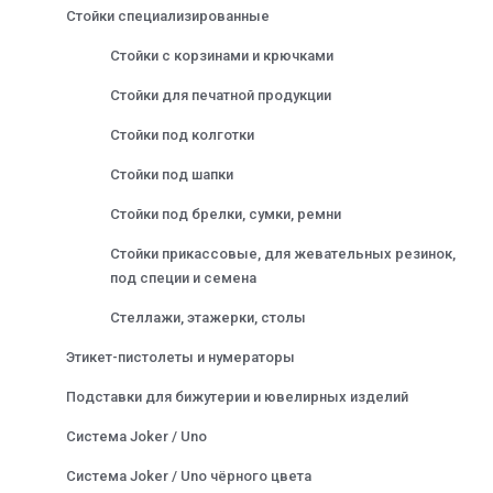
Стойки специализированные
Стойки с корзинами и крючками
Стойки для печатной продукции
Стойки под колготки
Стойки под шапки
Стойки под брелки, сумки, ремни
Стойки прикассовые, для жевательных резинок,
под специи и семена
Стеллажи, этажерки, столы
Этикет-пистолеты и нумераторы
Подставки для бижутерии и ювелирных изделий
Система Joker / Uno
Система Joker / Uno чёрного цвета