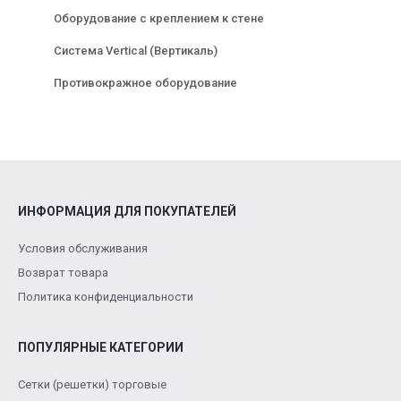
Оборудование с креплением к стене
Система Vertical (Вертикаль)
Противокражное оборудование
ИНФОРМАЦИЯ ДЛЯ ПОКУПАТЕЛЕЙ
Условия обслуживания
Возврат товара
Политика конфиденциальности
ПОПУЛЯРНЫЕ КАТЕГОРИИ
Сетки (решетки) торговые