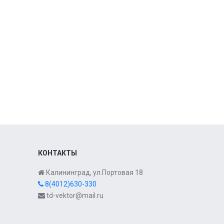
КОНТАКТЫ
Калининград, ул.Портовая 18
8(4012)630-330
td-vektor@mail.ru