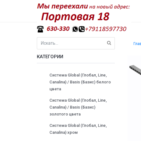
Гла
КАТЕГОРИИ
Система Global (Глобал, Line,
Canalina) / Basis (Базис) белого
цвета
Система Global (Глобал, Line,
Canalina) / Basis (Базис)
золотого цвета
Система Global (Глобал, Line,
Canalina) хром