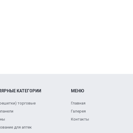
ЛЯРНЫЕ КАТЕГОРИИ
МЕНЮ
(решетки) торговые
Главная
панели
Галерея
ены
Контакты
ование для аптек