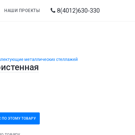
8(4012)630-330
НАШИ ПРОЕКТЫ
мплектующие металлических стеллажей
ристенная
 ПО ЭТОМУ ТОВАРУ
по товару