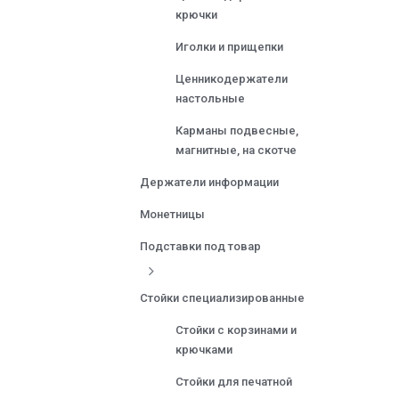
крючки
Иголки и прищепки
Ценникодержатели
настольные
Карманы подвесные,
магнитные, на скотче
Держатели информации
Монетницы
Подставки под товар
Стойки специализированные
Стойки с корзинами и
крючками
Стойки для печатной