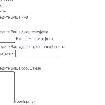
ая
заказ
ведите Ваше имя
ведите Ваш номер телефона
Ваш номер телефона
едите Ваш адрес электронной почты
се почты
ведите Ваше сообщение
Сообщение