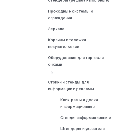
Стендеры (Вешала напольные)
Проходные системы и
ограждения
Зеркала
Корзины и тележки
покупательские
Оборудование для торговли
очками
Стойки и стенды для
информации и рекламы
Клик-рамы и доски
информационные
Стенды информационные
Штендеры и указатели