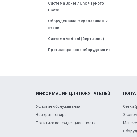
Система Joker / Uno чёрного
цвета
Оборудование с креплением к
стене
Система Vertical (Вертикаль)
Противокражное оборудование
ИНФОРМАЦИЯ ДЛЯ ПОКУПАТЕЛЕЙ
ПОПУ
Условия обслуживания
Сетки 
Возврат товара
Эконом
Политика конфиденциальности
Манек
Оборуд