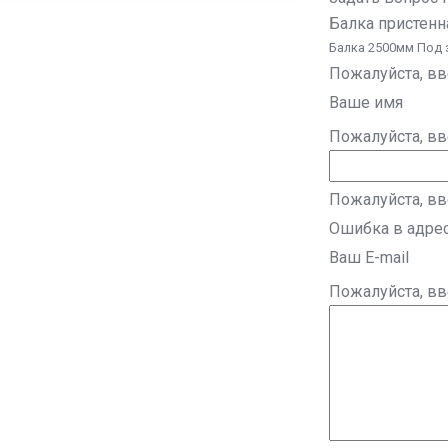
Балка пристенн
Балка 2500мм Под 
Пожалуйста, в
Ваше имя
Пожалуйста, в
Пожалуйста, вв
Ошибка в адре
Ваш E-mail
Пожалуйста, в