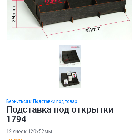
Вернуться к: Подставки под товар
Подставка под открытки
1794
12 ячеек 120х52мм