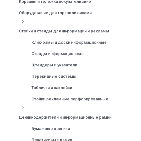
Корзины и тележки покупательские
Оборудование для торговли очками
Стойки и стенды для информации и рекламы
Клик-рамы и доски информационные
Стенды информационные
Штендеры и указатели
Перекидные системы
Таблички и наклейки
Стойки рекламные перфорированные
Ценникодержатели и информационные рамки
Бумажные ценники
Пластиковые рамки