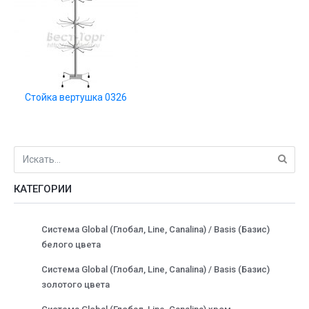
Стойка вертушка 0326
КАТЕГОРИИ
Система Global (Глобал, Line, Canalina) / Basis (Базис)
белого цвета
Система Global (Глобал, Line, Canalina) / Basis (Базис)
золотого цвета