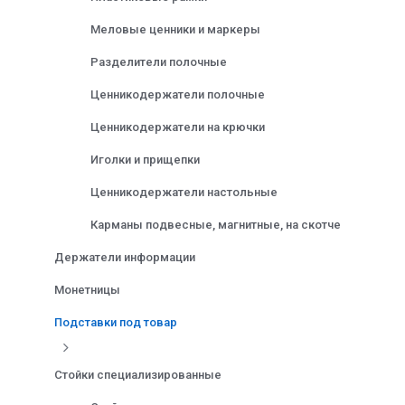
Меловые ценники и маркеры
Разделители полочные
Ценникодержатели полочные
Ценникодержатели на крючки
Иголки и прищепки
Ценникодержатели настольные
Карманы подвесные, магнитные, на скотче
Держатели информации
Монетницы
Подставки под товар
Стойки специализированные