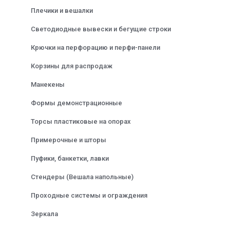
Плечики и вешалки
Светодиодные вывески и бегущие строки
Крючки на перфорацию и перфи-панели
Корзины для распродаж
Манекены
Формы демонстрационные
Торсы пластиковые на опорах
Примерочные и шторы
Пуфики, банкетки, лавки
Стендеры (Вешала напольные)
Проходные системы и ограждения
Зеркала