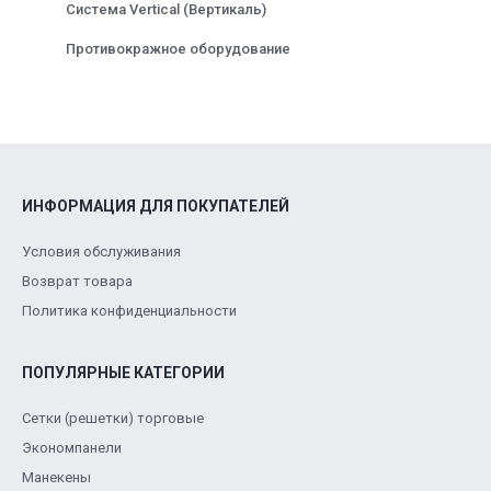
Система Vertical (Вертикаль)
Противокражное оборудование
ИНФОРМАЦИЯ ДЛЯ ПОКУПАТЕЛЕЙ
Условия обслуживания
Возврат товара
Политика конфиденциальности
ПОПУЛЯРНЫЕ КАТЕГОРИИ
Сетки (решетки) торговые
Экономпанели
Манекены