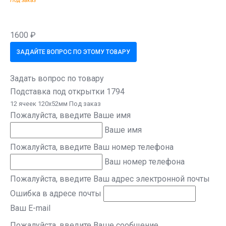
Под заказ
1600 ₽
ЗАДАЙТЕ ВОПРОС ПО ЭТОМУ ТОВАРУ
Задать вопрос по товару
Подставка под открытки 1794
12 ячеек 120х52мм Под заказ
Пожалуйста, введите Ваше имя
Ваше имя
Пожалуйста, введите Ваш номер телефона
Ваш номер телефона
Пожалуйста, введите Ваш адрес электронной почты
Ошибка в адресе почты
Ваш E-mail
Пожалуйста, введите Ваше сообщение