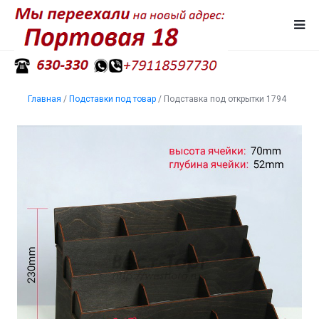
Главная
/
Подставки под товар
/
Подставка под открытки 1794