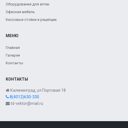
Оборудование для аптек
Офисная мебель
Кассовые стойки и рецепции
МЕНЮ
Главная
Галерея
Контакты
КОНТАКТЫ
Калининград, ул.Портовая 18
8(4012)630-330
td-vektor@mail.ru