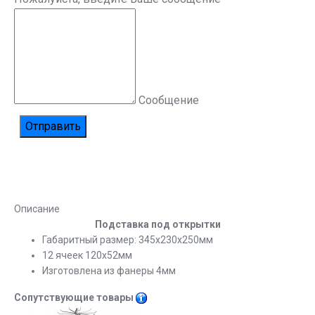
Сообщение
Описание
Подставка под открытки
Габаритный размер: 345х230х250мм
12 ячеек 120х52мм
Изготовлена из фанеры 4мм
Сопутствующие товары