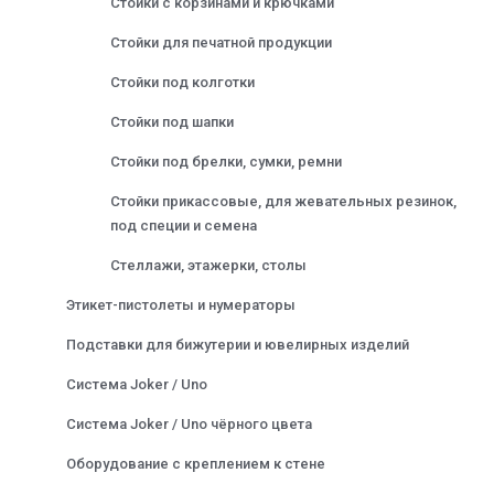
Стойки с корзинами и крючками
Стойки для печатной продукции
Стойки под колготки
Стойки под шапки
Стойки под брелки, сумки, ремни
Стойки прикассовые, для жевательных резинок,
под специи и семена
Стеллажи, этажерки, столы
Этикет-пистолеты и нумераторы
Подставки для бижутерии и ювелирных изделий
Система Joker / Uno
Система Joker / Uno чёрного цвета
Оборудование с креплением к стене