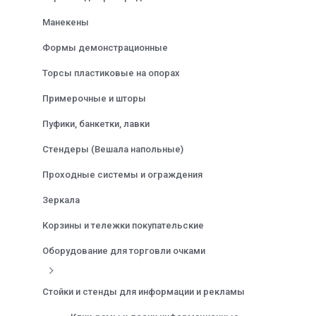
Манекены
Формы демонстрационные
Торсы пластиковые на опорах
Примерочные и шторы
Пуфики, банкетки, лавки
Стендеры (Вешала напольные)
Проходные системы и ограждения
Зеркала
Корзины и тележки покупательские
Оборудование для торговли очками
Стойки и стенды для информации и рекламы