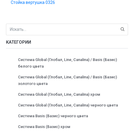
Стойка вертушка 0326
КАТЕГОРИИ
Система Global (Глобал, Line, Canalina) / Basis (Базис)
белого цвета
Система Global (Глобал, Line, Canalina) / Basis (Базис)
золотого цвета
Система Global (Глобал, Line, Canalina) хром
Система Global (Глобал, Line, Canalina) черного цвета
Система Basis (Базис) черного цвета
Система Basis (Базис) хром