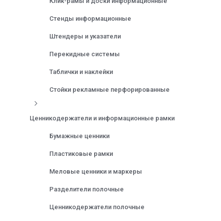
Клик-рамы и доски информационные
Стенды информационные
Штендеры и указатели
Перекидные системы
Таблички и наклейки
Стойки рекламные перфорированные
Ценникодержатели и информационные рамки
Бумажные ценники
Пластиковые рамки
Меловые ценники и маркеры
Разделители полочные
Ценникодержатели полочные