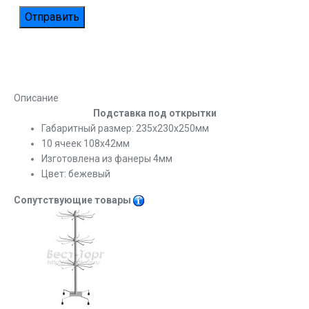
Описание
Подставка под открытки
Габаритный размер: 235х230х250мм
10 ячеек 108х42мм
Изготовлена из фанеры 4мм
Цвет: бежевый
Сопутствующие товары