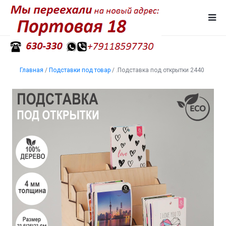
Главная
/
Подставки под товар
/
.Подставка под открытки 2440