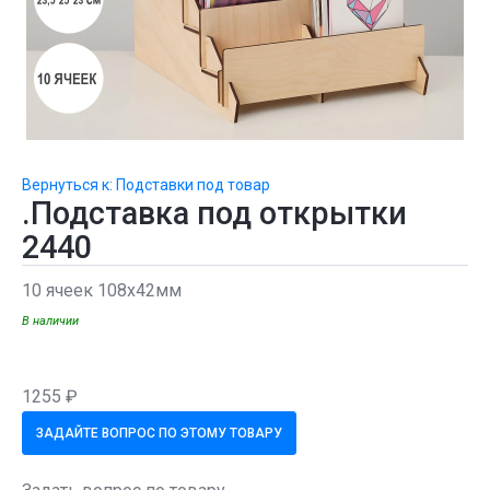
Вернуться к: Подставки под товар
.Подставка под открытки
2440
10 ячеек 108х42мм
В наличии
1255 ₽
ЗАДАЙТЕ ВОПРОС ПО ЭТОМУ ТОВАРУ