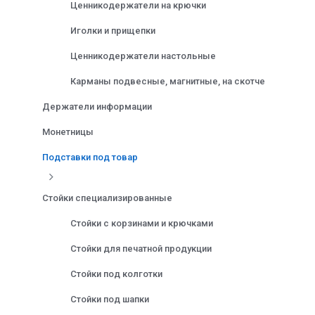
Ценникодержатели на крючки
Иголки и прищепки
Ценникодержатели настольные
Карманы подвесные, магнитные, на скотче
Держатели информации
Монетницы
Подставки под товар
Стойки специализированные
Стойки с корзинами и крючками
Стойки для печатной продукции
Стойки под колготки
Стойки под шапки