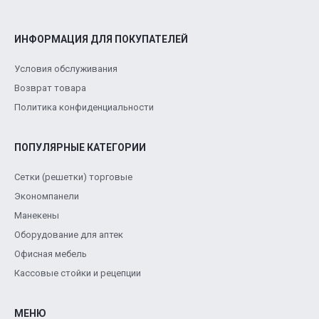
ИНФОРМАЦИЯ ДЛЯ ПОКУПАТЕЛЕЙ
Условия обслуживания
Возврат товара
Политика конфиденциальности
ПОПУЛЯРНЫЕ КАТЕГОРИИ
Сетки (решетки) торговые
Экономпанели
Манекены
Оборудование для аптек
Офисная мебель
Кассовые стойки и рецепции
МЕНЮ