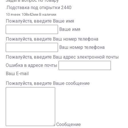
Задать вопрос по товару
.Подставка под открытки 2440
10 ячеек 108х42мм В наличии
Пожалуйста, введите Ваше имя
Ваше имя
Пожалуйста, введите Ваш номер телефона
Ваш номер телефона
Пожалуйста, введите Ваш адрес электронной почты
Ошибка в адресе почты
Ваш E-mail
Пожалуйста, введите Ваше сообщение
Сообщение