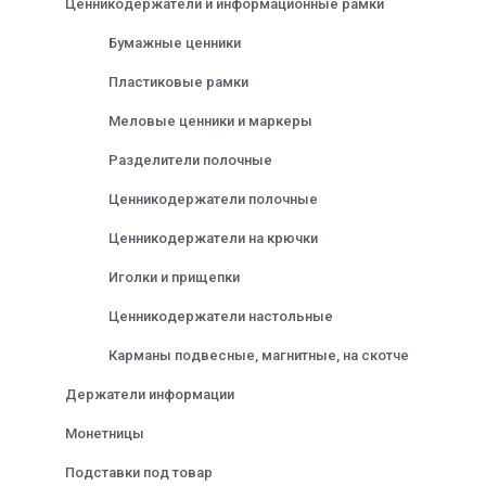
Ценникодержатели и информационные рамки
Бумажные ценники
Пластиковые рамки
Меловые ценники и маркеры
Разделители полочные
Ценникодержатели полочные
Ценникодержатели на крючки
Иголки и прищепки
Ценникодержатели настольные
Карманы подвесные, магнитные, на скотче
Держатели информации
Монетницы
Подставки под товар