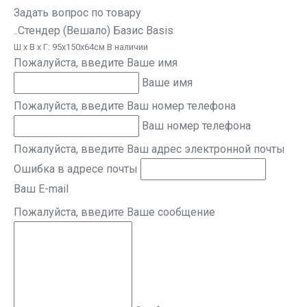
Задать вопрос по товару
..Стендер (Вешало) Базис Basis
Ш х В х Г: 95х150х64см В наличии
Пожалуйста, введите Ваше имя
Ваше имя
Пожалуйста, введите Ваш номер телефона
Ваш номер телефона
Пожалуйста, введите Ваш адрес электронной почты
Ошибка в адресе почты
Ваш E-mail
Пожалуйста, введите Ваше сообщение