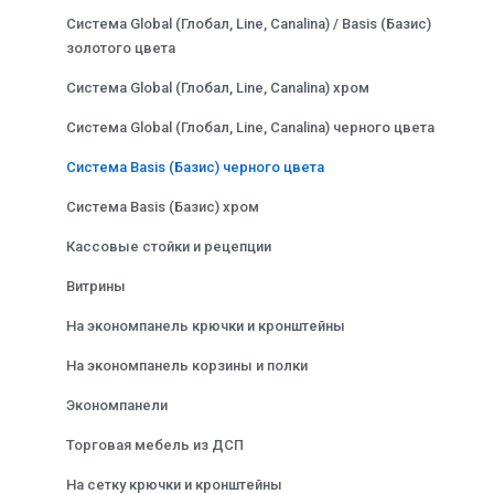
Система Global (Глобал, Line, Canalina) / Basis (Базис)
золотого цвета
Система Global (Глобал, Line, Canalina) хром
Система Global (Глобал, Line, Canalina) черного цвета
Система Basis (Базис) черного цвета
Система Basis (Базис) хром
Кассовые стойки и рецепции
Витрины
На экономпанель крючки и кронштейны
На экономпанель корзины и полки
Экономпанели
Торговая мебель из ДСП
На сетку крючки и кронштейны