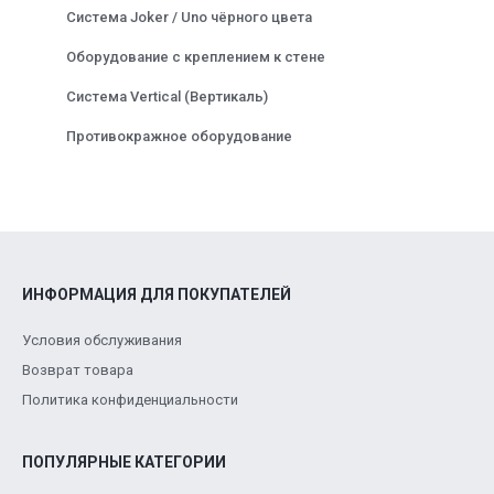
Система Joker / Uno чёрного цвета
Оборудование с креплением к стене
Система Vertical (Вертикаль)
Противокражное оборудование
ИНФОРМАЦИЯ ДЛЯ ПОКУПАТЕЛЕЙ
Условия обслуживания
Возврат товара
Политика конфиденциальности
ПОПУЛЯРНЫЕ КАТЕГОРИИ