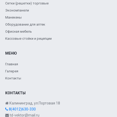
Сетки (решетки) торговые
Экономпанели
Манекены
Оборудование для аптек
Офисная мебель
Кассовые стойки и рецепции
МЕНЮ
Главная
Галерея
Контакты
КОНТАКТЫ
Калининград, ул.Портовая 18
8(4012)630-330
td-vektor@mail.ru