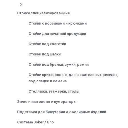
Стойки специализированные
Стойки с корзинами и крючками
Стойки для печатной продукции
Стойки под колготки
Стойки под шапки
Стойки под брелки, сумки, ремни
Стойки прикассовые, для жевательных резинок,
под специи и семена
Стеллажи, этажерки, столы
Этикет-пистолеты и нумераторы
Подставки для бижутерии и ювелирных изделий
Система Joker / Uno