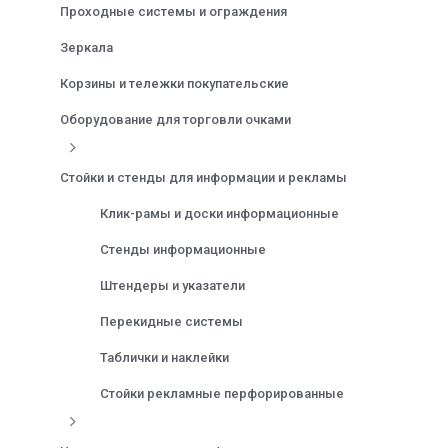
Проходные системы и ограждения
Зеркала
Корзины и тележки покупательские
Оборудование для торговли очками
Стойки и стенды для информации и рекламы
Клик-рамы и доски информационные
Стенды информационные
Штендеры и указатели
Перекидные системы
Таблички и наклейки
Стойки рекламные перфорированные