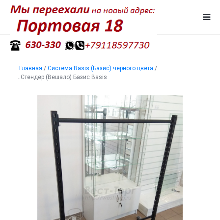
Главная
/
Система Basis (Базис) черного цвета
/
..Стендер (Вешало) Базис Basis