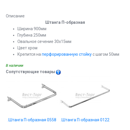
Описание
Штанга П-образная
Ширина 900мм
Глубина 250мм
Овальное сечение 30х15мм
Цвет хром
Крепится на
перфорированную стойку
с шагом 50мм
В наличии
Сопутствующие товары
.Штанга П-образная 0558
.Штанга П-образная 0122