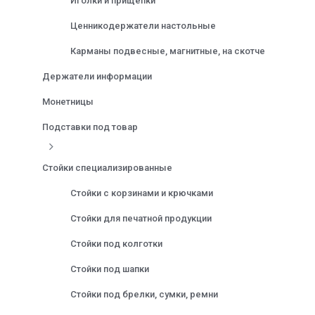
Иголки и прищепки
Ценникодержатели настольные
Карманы подвесные, магнитные, на скотче
Держатели информации
Монетницы
Подставки под товар
Стойки специализированные
Стойки с корзинами и крючками
Стойки для печатной продукции
Стойки под колготки
Стойки под шапки
Стойки под брелки, сумки, ремни