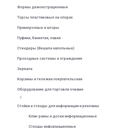
Формы демонстрационные
Торсы пластиковые на опорах
Примерочные и шторы
Пуфики, банкетки, лавки
Стендеры (Вешала напольные)
Проходные системы и ограждения
Зеркала
Корзины и тележки покупательские
Оборудование для торговли очками
Стойки и стенды для информации и рекламы
Клик-рамы и доски информационные
Стенды информационные