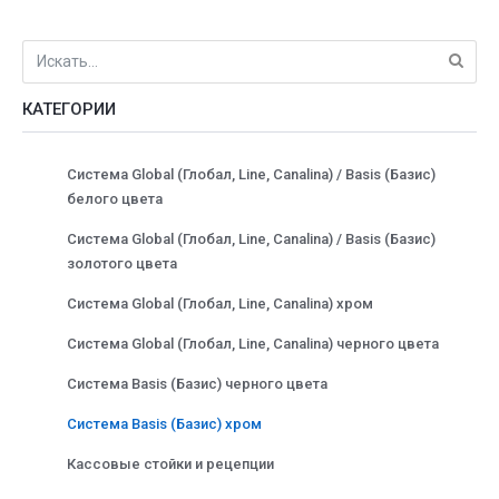
КАТЕГОРИИ
Система Global (Глобал, Line, Canalina) / Basis (Базис)
белого цвета
Система Global (Глобал, Line, Canalina) / Basis (Базис)
золотого цвета
Система Global (Глобал, Line, Canalina) хром
Система Global (Глобал, Line, Canalina) черного цвета
Система Basis (Базис) черного цвета
Система Basis (Базис) хром
Кассовые стойки и рецепции