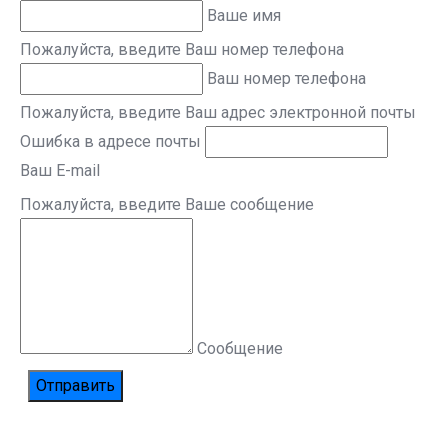
Ваше имя
Пожалуйста, введите Ваш номер телефона
Ваш номер телефона
Пожалуйста, введите Ваш адрес электронной почты
Ошибка в адресе почты
Ваш E-mail
Пожалуйста, введите Ваше сообщение
Сообщение