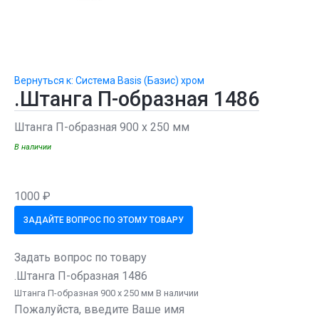
Вернуться к: Система Basis (Базис) хром
.Штанга П-образная 1486
Штанга П-образная 900 х 250 мм
В наличии
1000 ₽
ЗАДАЙТЕ ВОПРОС ПО ЭТОМУ ТОВАРУ
Задать вопрос по товару
.Штанга П-образная 1486
Штанга П-образная 900 х 250 мм В наличии
Пожалуйста, введите Ваше имя