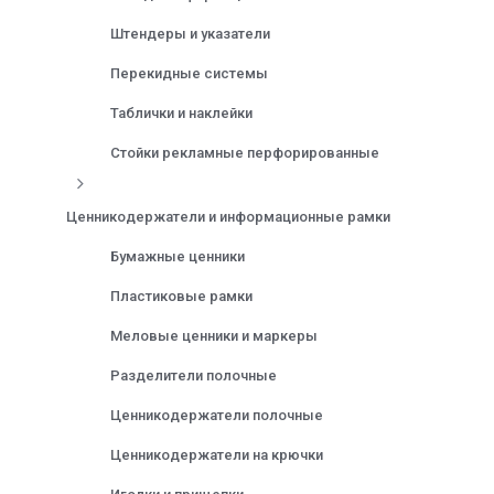
Штендеры и указатели
Перекидные системы
Таблички и наклейки
Стойки рекламные перфорированные
Ценникодержатели и информационные рамки
Бумажные ценники
Пластиковые рамки
Меловые ценники и маркеры
Разделители полочные
Ценникодержатели полочные
Ценникодержатели на крючки