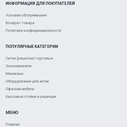
ИНФОРМАЦИЯ ДЛЯ ПОКУПАТЕЛЕЙ
Условия обслуживания
Возврат товара
Политика конфиденциальности
ПОПУЛЯРНЫЕ КАТЕГОРИИ
Сетки (решетки) торговые
Экономпанели
Манекены
Оборудование для аптек
Офисная мебель
Кассовые стойки и рецепции
МЕНЮ
Главная