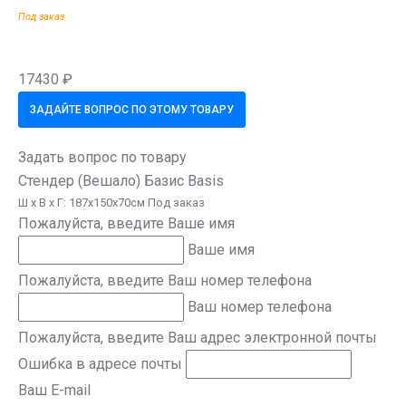
Под заказ
17430 ₽
ЗАДАЙТЕ ВОПРОС ПО ЭТОМУ ТОВАРУ
Задать вопрос по товару
Стендер (Вешало) Базис Basis
Ш х В х Г: 187х150х70см Под заказ
Пожалуйста, введите Ваше имя
Ваше имя
Пожалуйста, введите Ваш номер телефона
Ваш номер телефона
Пожалуйста, введите Ваш адрес электронной почты
Ошибка в адресе почты
Ваш E-mail