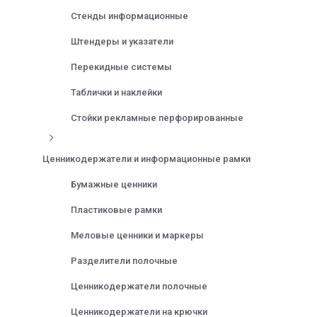
Стенды информационные
Штендеры и указатели
Перекидные системы
Таблички и наклейки
Стойки рекламные перфорированные
Ценникодержатели и информационные рамки
Бумажные ценники
Пластиковые рамки
Меловые ценники и маркеры
Разделители полочные
Ценникодержатели полочные
Ценникодержатели на крючки