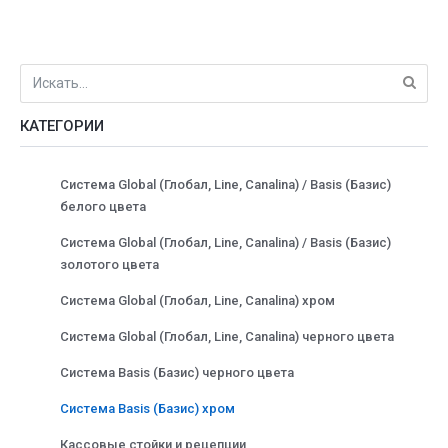
КАТЕГОРИИ
Система Global (Глобал, Line, Canalina) / Basis (Базис)
белого цвета
Система Global (Глобал, Line, Canalina) / Basis (Базис)
золотого цвета
Система Global (Глобал, Line, Canalina) хром
Система Global (Глобал, Line, Canalina) черного цвета
Система Basis (Базис) черного цвета
Система Basis (Базис) хром
Кассовые стойки и рецепции