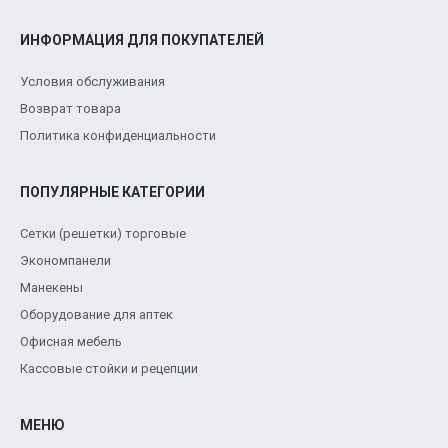
ИНФОРМАЦИЯ ДЛЯ ПОКУПАТЕЛЕЙ
Условия обслуживания
Возврат товара
Политика конфиденциальности
ПОПУЛЯРНЫЕ КАТЕГОРИИ
Сетки (решетки) торговые
Экономпанели
Манекены
Оборудование для аптек
Офисная мебель
Кассовые стойки и рецепции
МЕНЮ