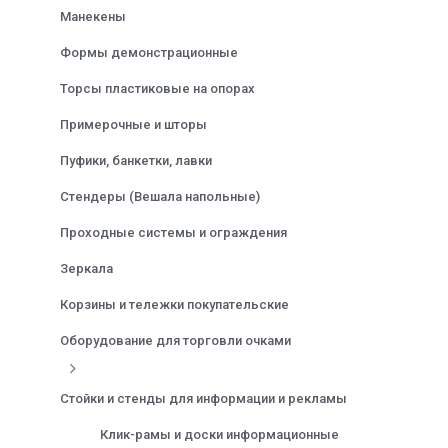
Манекены
Формы демонстрационные
Торсы пластиковые на опорах
Примерочные и шторы
Пуфики, банкетки, лавки
Стендеры (Вешала напольные)
Проходные системы и ограждения
Зеркала
Корзины и тележки покупательские
Оборудование для торговли очками
Стойки и стенды для информации и рекламы
Клик-рамы и доски информационные