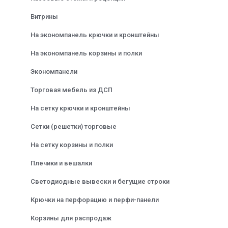
Витрины
На экономпанель крючки и кронштейны
На экономпанель корзины и полки
Экономпанели
Торговая мебель из ДСП
На сетку крючки и кронштейны
Сетки (решетки) торговые
На сетку корзины и полки
Плечики и вешалки
Светодиодные вывески и бегущие строки
Крючки на перфорацию и перфи-панели
Корзины для распродаж