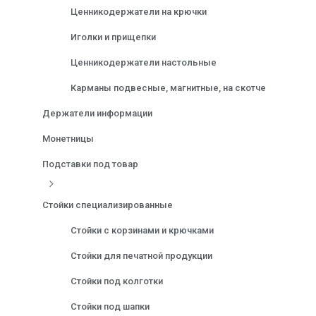
Ценникодержатели на крючки
Иголки и прищепки
Ценникодержатели настольные
Карманы подвесные, магнитные, на скотче
Держатели информации
Монетницы
Подставки под товар
Стойки специализированные
Стойки с корзинами и крючками
Стойки для печатной продукции
Стойки под колготки
Стойки под шапки