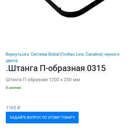
Вернуться к: Система Global (Глобал, Line, Canalina) черного
цвета
.Штанга П-образная 0315
Штанга П-образная 1200 х 250 мм
В наличии
1165 ₽
ЗАДАЙТЕ ВОПРОС ПО ЭТОМУ ТОВАРУ