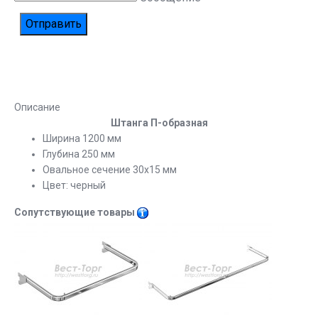
Описание
Штанга П-образная
Ширина 1200 мм
Глубина 250 мм
Овальное сечение 30х15 мм
Цвет: черный
Сопутствующие товары