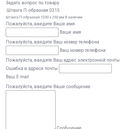
Задать вопрос по товару
.Штанга П-образная 0315
Штанга П-образная 1200 х 250 мм В наличии
Пожалуйста, введите Ваше имя
Ваше имя
Пожалуйста, введите Ваш номер телефона
Ваш номер телефона
Пожалуйста, введите Ваш адрес электронной почты
Ошибка в адресе почты
Ваш E-mail
Пожалуйста, введите Ваше сообщение
Сообщение