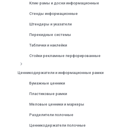
Клик-рамы и доски информационные
Стенды информационные
Штендеры и указатели
Перекидные системы
Таблички и наклейки
Стойки рекламные перфорированные
Ценникодержатели и информационные рамки
Бумажные ценники
Пластиковые рамки
Меловые ценники и маркеры
Разделители полочные
Ценникодержатели полочные