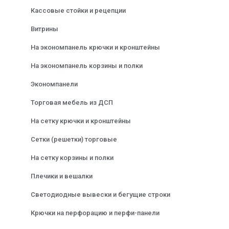
Кассовые стойки и рецепции
Витрины
На экономпанель крючки и кронштейны
На экономпанель корзины и полки
Экономпанели
Торговая мебель из ДСП
На сетку крючки и кронштейны
Сетки (решетки) торговые
На сетку корзины и полки
Плечики и вешалки
Светодиодные вывески и бегущие строки
Крючки на перфорацию и перфи-панели