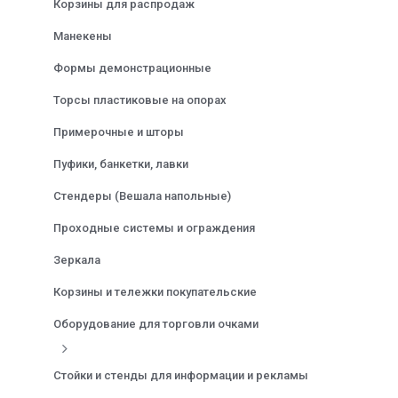
Корзины для распродаж
Манекены
Формы демонстрационные
Торсы пластиковые на опорах
Примерочные и шторы
Пуфики, банкетки, лавки
Стендеры (Вешала напольные)
Проходные системы и ограждения
Зеркала
Корзины и тележки покупательские
Оборудование для торговли очками
Стойки и стенды для информации и рекламы