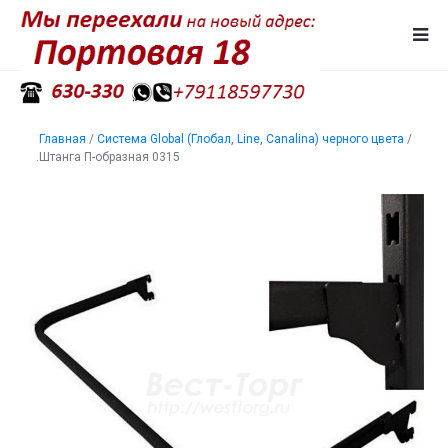
Главная
/
Система Global (Глобал, Line, Canalina) черного цвета
/
.Штанга П-образная 0315