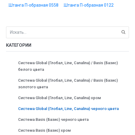
.Штанга П-образная 0558
.Штанга П-образная 0122
КАТЕГОРИИ
Система Global (Глобал, Line, Canalina) / Basis (Базис)
белого цвета
Система Global (Глобал, Line, Canalina) / Basis (Базис)
золотого цвета
Система Global (Глобал, Line, Canalina) хром
Система Global (Глобал, Line, Canalina) черного цвета
Система Basis (Базис) черного цвета
Система Basis (Базис) хром