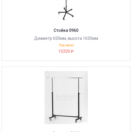
Стойка 0960
Диаметр 650мм, высота 1650мм
Под заказ
10200 ₽