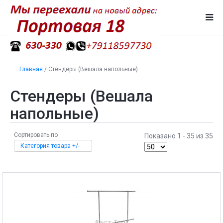
Главная
/
Стендеры (Вешала напольные)
Стендеры (Вешала
напольные)
Сортировать по
Показано 1 - 35 из 35
Категория товара +/-