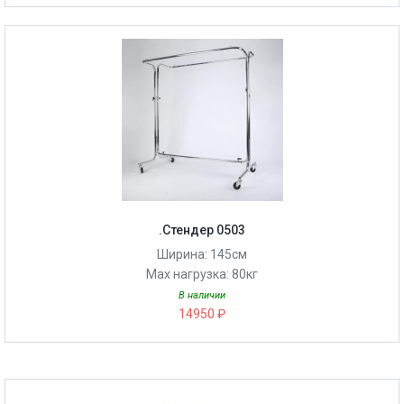
.Стендер 0503
Ширина: 145см
Max нагрузка: 80кг
В наличии
14950 ₽