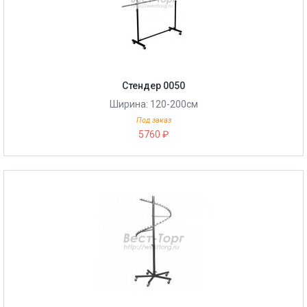
Стендер 0050
Ширина: 120-200см
Под заказ
5760 ₽