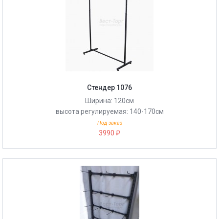
Стендер 1076
Ширина: 120см
высота регулируемая: 140-170см
Под заказ
3990 ₽