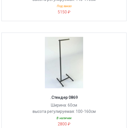
Под заказ
5150 ₽
.Стендер 0869
Ширина: 60см
высота регулируемая: 100-160см
В наличии
2800 ₽