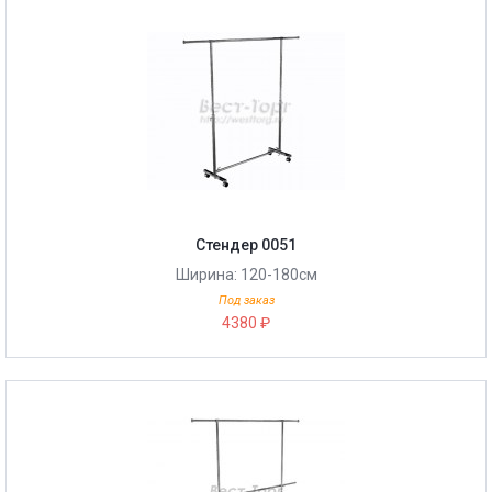
Стендер 0051
Ширина: 120-180см
Под заказ
4380 ₽