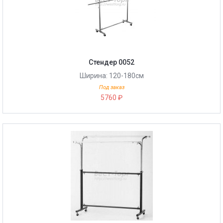
Стендер 0052
Ширина: 120-180см
Под заказ
5760 ₽