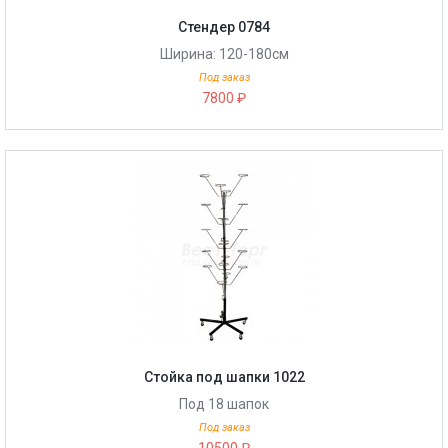
Стендер 0784
Ширина: 120-180cм
Под заказ
7800 ₽
Стойка под шапки 1022
Под 18 шапок
Под заказ