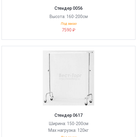
Стендер 0056
Высота: 160-200см
Под заказ
7590 ₽
Стендер 0617
Ширина: 150-200см
Max нагрузка: 120кг