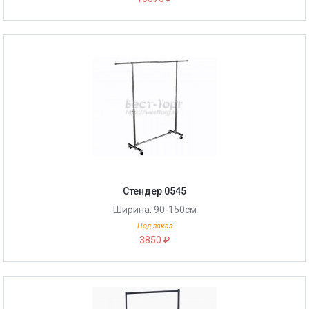
Стендер 0545
Ширина: 90-150см
Под заказ
3850 ₽