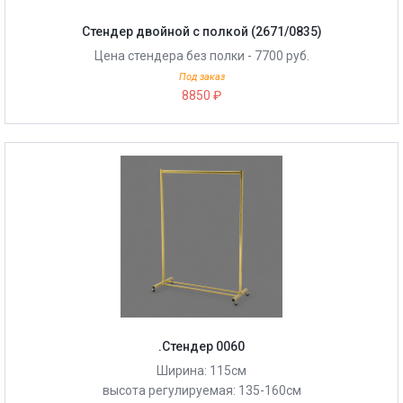
Стендер двойной с полкой (2671/0835)
Цена стендера без полки - 7700 руб.
Под заказ
8850 ₽
.Стендер 0060
Ширина: 115см
высота регулируемая: 135-160см