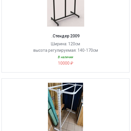
.Стендер 2009
Ширина: 120см
высота регулируемая: 140-170см
В наличии
10000 ₽