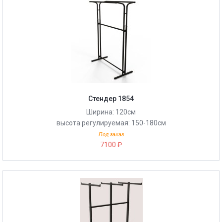
Стендер 1854
Ширина: 120см
высота регулируемая: 150-180см
Под заказ
7100 ₽