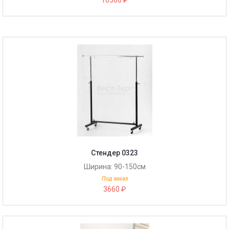
10500 ₽
Стендер 0323
Ширина: 90-150cм
Под заказ
3660 ₽