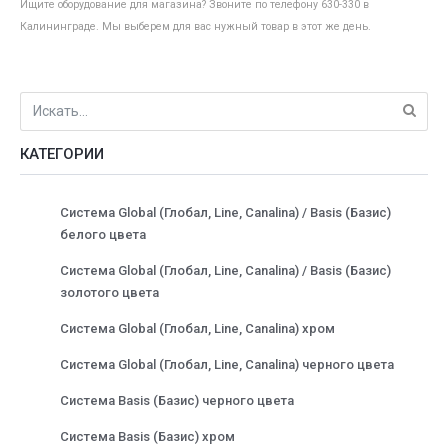
Ищите оборудование для магазина? Звоните по телефону 630-330 в
Калининграде. Мы выберем для вас нужный товар в этот же день.
КАТЕГОРИИ
Система Global (Глобал, Line, Canalina) / Basis (Базис)
белого цвета
Система Global (Глобал, Line, Canalina) / Basis (Базис)
золотого цвета
Система Global (Глобал, Line, Canalina) хром
Система Global (Глобал, Line, Canalina) черного цвета
Система Basis (Базис) черного цвета
Система Basis (Базис) хром