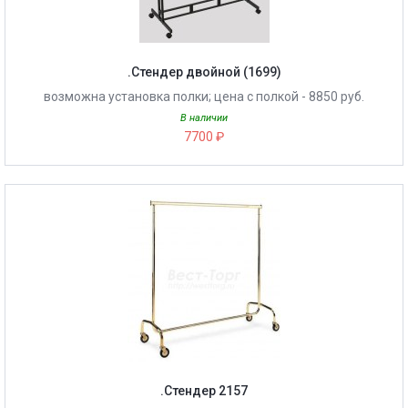
.Стендер двойной (1699)
возможна установка полки; цена с полкой - 8850 руб.
В наличии
7700 ₽
.Стендер 2157