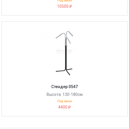
Под заказ
10500 ₽
Стендер 0547
Высота: 130-180см
Под заказ
4400 ₽