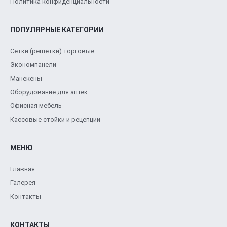
Политика конфиденциальности
ПОПУЛЯРНЫЕ КАТЕГОРИИ
Сетки (решетки) торговые
Экономпанели
Манекены
Оборудование для аптек
Офисная мебель
Кассовые стойки и рецепции
МЕНЮ
Главная
Галерея
Контакты
КОНТАКТЫ