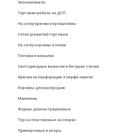
Экономпанели
Торговая мебель из ДСП
На сетку крючки и кронштейны
Сетки (решетки) торговые
На сетку корзины и полки
Плечики и вешалки
Светодиодные вывески и бегущие строки
Крючки на перфорацию и перфи-панели
Корзины для распродаж
Манекены
Формы демонстрационные
Торсы пластиковые на опорах
Примерочные и шторы