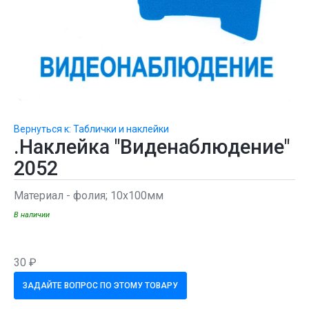
Вернуться к: Таблички и наклейки
.Наклейка "Виденаблюдение"
2052
Материал - фолия; 10х100мм
В наличии
30 ₽
ЗАДАЙТЕ ВОПРОС ПО ЭТОМУ ТОВАРУ