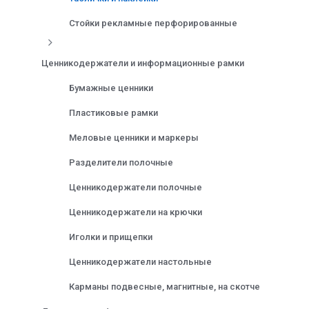
Стойки рекламные перфорированные
Ценникодержатели и информационные рамки
Бумажные ценники
Пластиковые рамки
Меловые ценники и маркеры
Разделители полочные
Ценникодержатели полочные
Ценникодержатели на крючки
Иголки и прищепки
Ценникодержатели настольные
Карманы подвесные, магнитные, на скотче