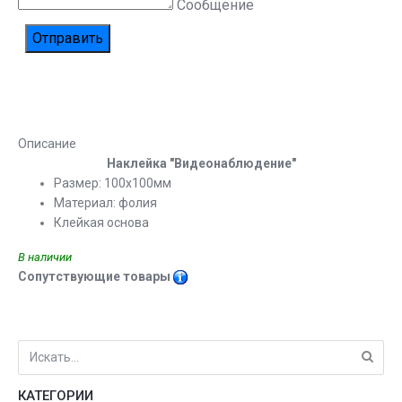
Сообщение
Описание
Наклейка "Видеонаблюдение"
Размер: 100х100мм
Материал: фолия
Клейкая основа
В наличии
Сопутствующие товары
КАТЕГОРИИ