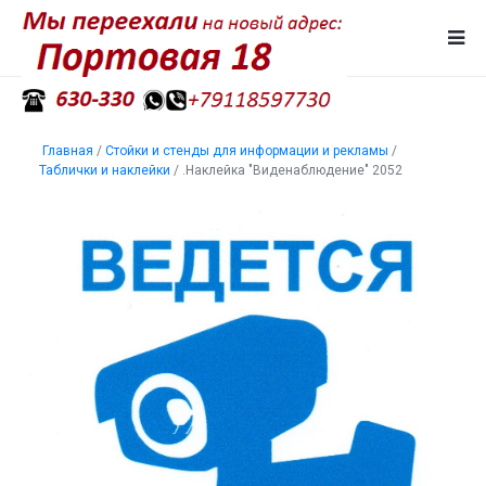
Главная
/
Стойки и стенды для информации и рекламы
/
Таблички и наклейки
/
.Наклейка "Виденаблюдение" 2052