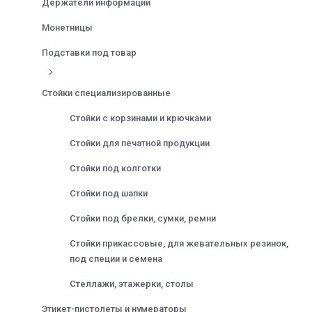
Держатели информации
Монетницы
Подставки под товар
Стойки специализированные
Стойки с корзинами и крючками
Стойки для печатной продукции
Стойки под колготки
Стойки под шапки
Стойки под брелки, сумки, ремни
Стойки прикассовые, для жевательных резинок,
под специи и семена
Стеллажи, этажерки, столы
Этикет-пистолеты и нумераторы