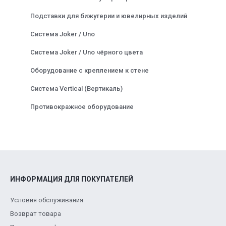
Подставки для бижутерии и ювелирных изделий
Система Joker / Uno
Система Joker / Uno чёрного цвета
Оборудование с креплением к стене
Система Vertical (Вертикаль)
Противокражное оборудование
ИНФОРМАЦИЯ ДЛЯ ПОКУПАТЕЛЕЙ
Условия обслуживания
Возврат товара