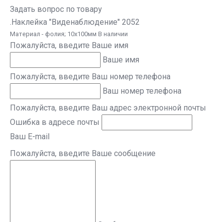
Задать вопрос по товару
.Наклейка "Виденаблюдение" 2052
Материал - фолия; 10х100мм В наличии
Пожалуйста, введите Ваше имя
Ваше имя
Пожалуйста, введите Ваш номер телефона
Ваш номер телефона
Пожалуйста, введите Ваш адрес электронной почты
Ошибка в адресе почты
Ваш E-mail
Пожалуйста, введите Ваше сообщение