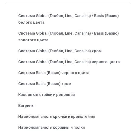
Система Global (Глобал, Line, Canalina) / Basis (Базис)
белого цвета
Система Global (Глобал, Line, Canalina) / Basis (Базис)
золотого цвета
Система Global (Глобал, Line, Canalina) хром
Система Global (Глобал, Line, Canalina) черного цвета
Система Basis (Базис) черного цвета
Система Basis (Базис) хром
Кассовые стойки и рецепции
Витрины
На экономпанель крючки и кронштейны
На экономпанель корзины и полки