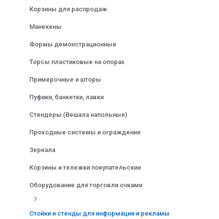
Корзины для распродаж
Манекены
Формы демонстрационные
Торсы пластиковые на опорах
Примерочные и шторы
Пуфики, банкетки, лавки
Стендеры (Вешала напольные)
Проходные системы и ограждения
Зеркала
Корзины и тележки покупательские
Оборудование для торговли очками
Стойки и стенды для информации и рекламы