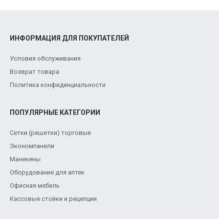
ИНФОРМАЦИЯ ДЛЯ ПОКУПАТЕЛЕЙ
Условия обслуживания
Возврат товара
Политика конфиденциальности
ПОПУЛЯРНЫЕ КАТЕГОРИИ
Сетки (решетки) торговые
Экономпанели
Манекены
Оборудование для аптек
Офисная мебель
Кассовые стойки и рецепции