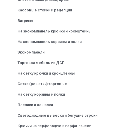
Кассовые стойки и рецепции
Витрины
На экономпанель крючки и кронштейны
На экономпанель корзины и полки
Экономпанели
Торговая мебель из ДСП
На сетку крючки и кронштейны
Сетки (решетки) торговые
На сетку корзины и полки
Плечики и вешалки
Светодиодные вывески и бегущие строки
Крючки на перфорацию и перфи-панели