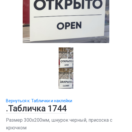
Вернуться к: Таблички и наклейки
.Табличка 1744
Размер 300х200мм, шнурок черный, присоска с
крючком