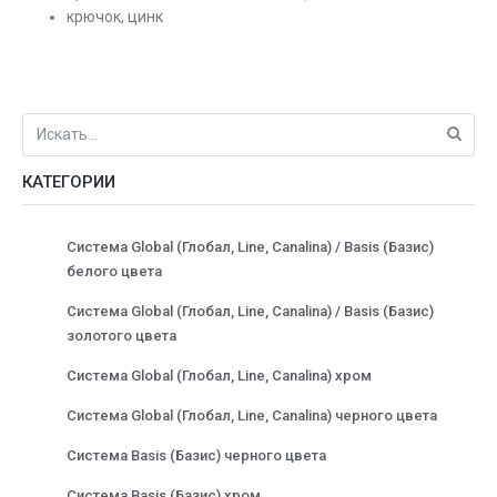
крючок, цинк
КАТЕГОРИИ
Система Global (Глобал, Line, Canalina) / Basis (Базис)
белого цвета
Система Global (Глобал, Line, Canalina) / Basis (Базис)
золотого цвета
Система Global (Глобал, Line, Canalina) хром
Система Global (Глобал, Line, Canalina) черного цвета
Система Basis (Базис) черного цвета
Система Basis (Базис) хром