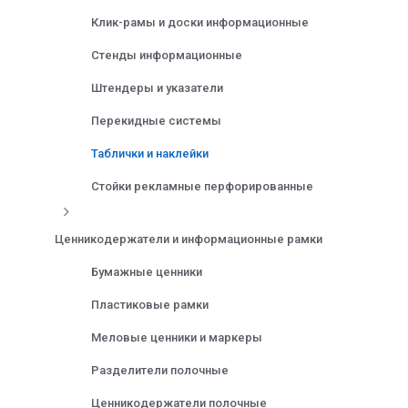
Клик-рамы и доски информационные
Стенды информационные
Штендеры и указатели
Перекидные системы
Таблички и наклейки
Стойки рекламные перфорированные
Ценникодержатели и информационные рамки
Бумажные ценники
Пластиковые рамки
Меловые ценники и маркеры
Разделители полочные
Ценникодержатели полочные