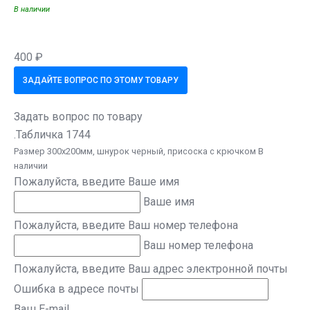
В наличии
400 ₽
ЗАДАЙТЕ ВОПРОС ПО ЭТОМУ ТОВАРУ
Задать вопрос по товару
.Табличка 1744
Размер 300х200мм, шнурок черный, присоска с крючком В
наличии
Пожалуйста, введите Ваше имя
Ваше имя
Пожалуйста, введите Ваш номер телефона
Ваш номер телефона
Пожалуйста, введите Ваш адрес электронной почты
Ошибка в адресе почты
Ваш E-mail