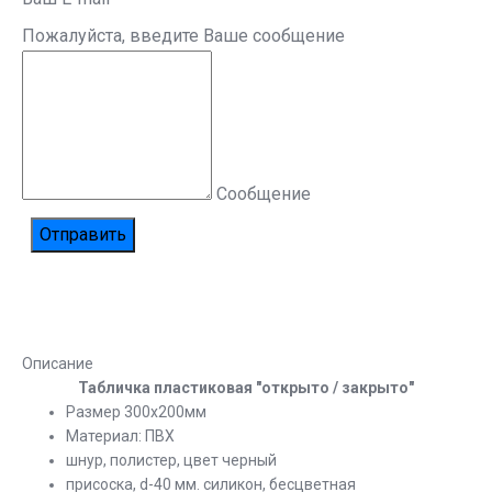
Пожалуйста, введите Ваше сообщение
Сообщение
Описание
Табличка пластиковая "открыто / закрыто"
Размер 300х200мм
Материал: ПВХ
шнур, полистер, цвет черный
присоска, d-40 мм. силикон, бесцветная