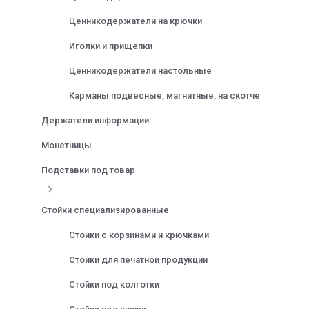
Ценникодержатели на крючки
Иголки и прищепки
Ценникодержатели настольные
Карманы подвесные, магнитные, на скотче
Держатели информации
Монетницы
Подставки под товар
Стойки специализированные
Стойки с корзинами и крючками
Стойки для печатной продукции
Стойки под колготки