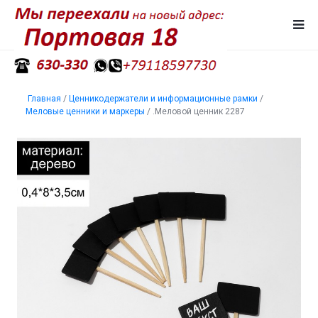
Главная
/
Ценникодержатели и информационные рамки
/
Меловые ценники и маркеры
/
.Меловой ценник 2287