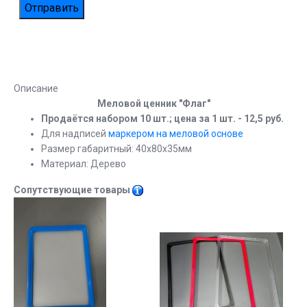
Описание
Меловой ценник "Флаг"
Продаётся набором 10 шт.; цена за 1 шт. - 12,5 руб.
Для надписей
маркером на меловой основе
Размер габаритный: 40х80х35мм
Материал: Дерево
Сопутствующие товары