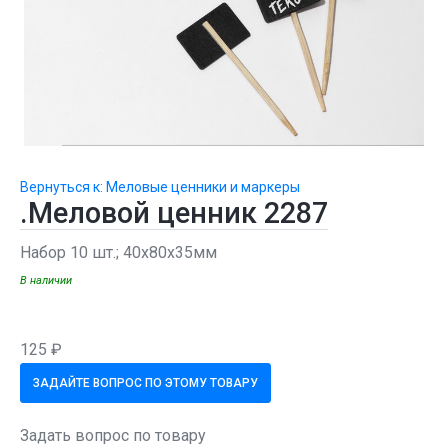
Вернуться к: Меловые ценники и маркеры
.Меловой ценник 2287
Набор 10 шт.; 40х80х35мм
В наличии
125 ₽
ЗАДАЙТЕ ВОПРОС ПО ЭТОМУ ТОВАРУ
Задать вопрос по товару