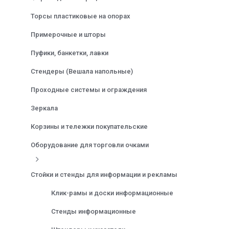
Торсы пластиковые на опорах
Примерочные и шторы
Пуфики, банкетки, лавки
Стендеры (Вешала напольные)
Проходные системы и ограждения
Зеркала
Корзины и тележки покупательские
Оборудование для торговли очками
Стойки и стенды для информации и рекламы
Клик-рамы и доски информационные
Стенды информационные