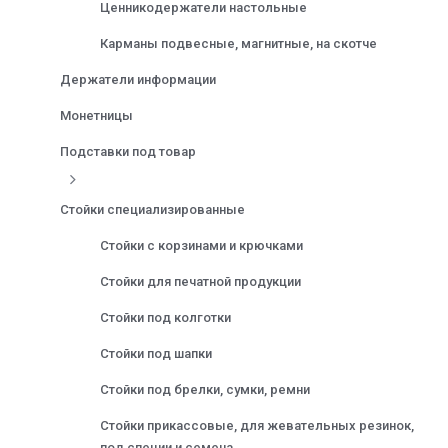
Ценникодержатели настольные
Карманы подвесные, магнитные, на скотче
Держатели информации
Монетницы
Подставки под товар
Стойки специализированные
Стойки с корзинами и крючками
Стойки для печатной продукции
Стойки под колготки
Стойки под шапки
Стойки под брелки, сумки, ремни
Стойки прикассовые, для жевательных резинок,
под специи и семена