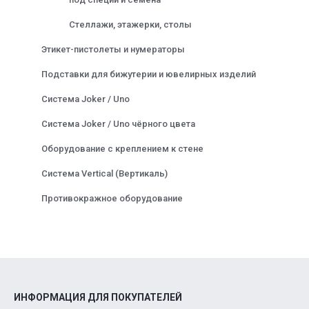
Стеллажи, этажерки, столы
Этикет-пистолеты и нумераторы
Подставки для бижутерии и ювелирных изделий
Система Joker / Uno
Система Joker / Uno чёрного цвета
Оборудование с креплением к стене
Система Vertical (Вертикаль)
Противокражное оборудование
ИНФОРМАЦИЯ ДЛЯ ПОКУПАТЕЛЕЙ