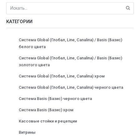
КАТЕГОРИИ
Система Global (Глобал, Line, Canalina) / Basis (Базис)
белого цвета
Система Global (Глобал, Line, Canalina) / Basis (Базис)
золотого цвета
Система Global (Глобал, Line, Canalina) хром
Система Global (Глобал, Line, Canalina) черного цвета
Система Basis (Базис) черного цвета
Система Basis (Базис) хром
Кассовые стойки и рецепции
Витрины