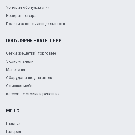
Условия обслуживания
Возврат товара
Политика конфиденциальности
ПОПУЛЯРНЫЕ КАТЕГОРИИ
Сетки (решетки) торговые
Экономпанели
Манекены
Оборудование для аптек
Офисная мебель
Кассовые стойки и рецепции
МЕНЮ
Главная
Галерея