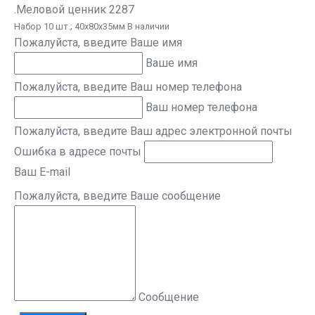
.Меловой ценник 2287
Набор 10 шт.; 40х80х35мм В наличии
Пожалуйста, введите Ваше имя
Ваше имя
Пожалуйста, введите Ваш номер телефона
Ваш номер телефона
Пожалуйста, введите Ваш адрес электронной почты
Ошибка в адресе почты
Ваш E-mail
Пожалуйста, введите Ваше сообщение
Сообщение