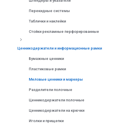
Штендеры и указатели
Перекидные системы
Таблички и наклейки
Стойки рекламные перфорированные
Ценникодержатели и информационные рамки
Бумажные ценники
Пластиковые рамки
Меловые ценники и маркеры
Разделители полочные
Ценникодержатели полочные
Ценникодержатели на крючки
Иголки и прищепки