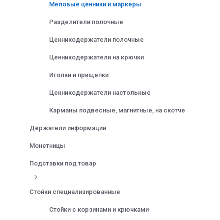
Меловые ценники и маркеры
Разделители полочные
Ценникодержатели полочные
Ценникодержатели на крючки
Иголки и прищепки
Ценникодержатели настольные
Карманы подвесные, магнитные, на скотче
Держатели информации
Монетницы
Подставки под товар
Стойки специализированные
Стойки с корзинами и крючками