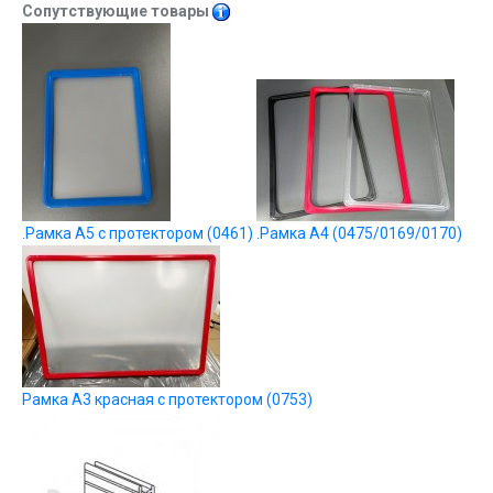
Сопутствующие товары
.Рамка А5 с протектором (0461)
.Рамка А4 (0475/0169/0170)
Рамка А3 красная с протектором (0753)