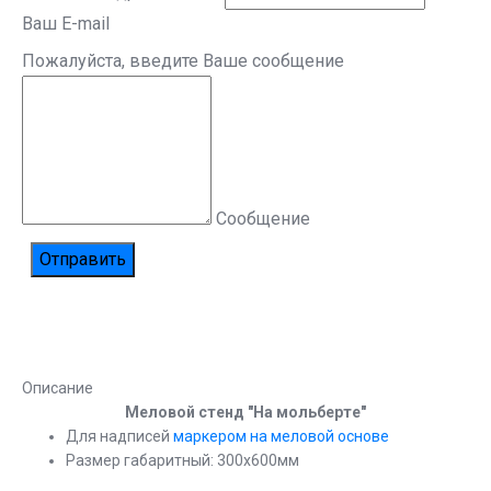
Ваш E-mail
Пожалуйста, введите Ваше сообщение
Сообщение
Описание
Меловой стенд "На мольберте"
Для надписей
маркером на меловой основе
Размер габаритный: 300х600мм