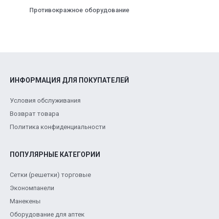
Противокражное оборудование
ИНФОРМАЦИЯ ДЛЯ ПОКУПАТЕЛЕЙ
Условия обслуживания
Возврат товара
Политика конфиденциальности
ПОПУЛЯРНЫЕ КАТЕГОРИИ
Сетки (решетки) торговые
Экономпанели
Манекены
Оборудование для аптек