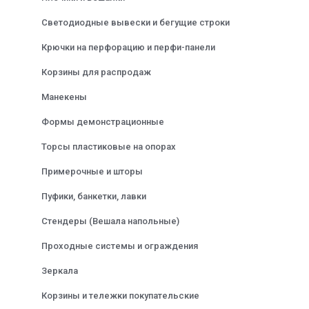
Светодиодные вывески и бегущие строки
Крючки на перфорацию и перфи-панели
Корзины для распродаж
Манекены
Формы демонстрационные
Торсы пластиковые на опорах
Примерочные и шторы
Пуфики, банкетки, лавки
Стендеры (Вешала напольные)
Проходные системы и ограждения
Зеркала
Корзины и тележки покупательские