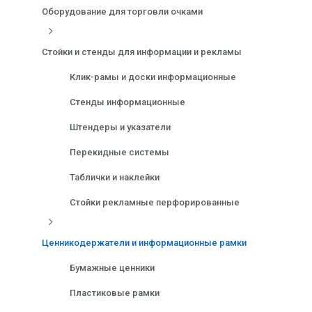
Оборудование для торговли очками
Стойки и стенды для информации и рекламы
Клик-рамы и доски информационные
Стенды информационные
Штендеры и указатели
Перекидные системы
Таблички и наклейки
Стойки рекламные перфорированные
Ценникодержатели и информационные рамки
Бумажные ценники
Пластиковые рамки