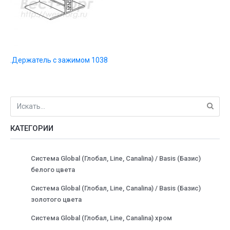
.Держатель с зажимом 1038
КАТЕГОРИИ
Система Global (Глобал, Line, Canalina) / Basis (Базис)
белого цвета
Система Global (Глобал, Line, Canalina) / Basis (Базис)
золотого цвета
Система Global (Глобал, Line, Canalina) хром