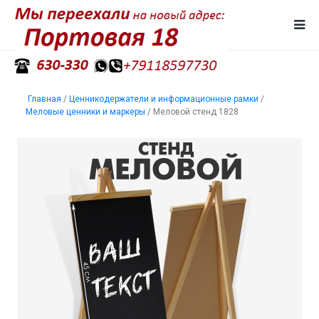
Главная
/
Ценникодержатели и информационные рамки
/
Меловые ценники и маркеры
/
Меловой стенд 1828