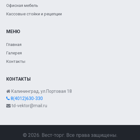
Офисная мебель
Кассовые стойки и рецепции
МЕНЮ
Главная
Галерея
Контакты
КОНТАКТЫ
Калининград, ул.Портовая 18
8(4012)630-330
td-vektor@mail.ru
© 2026. Вест-торг. Все права защищены.