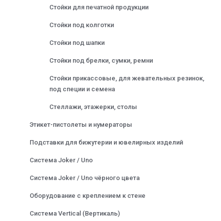
Стойки для печатной продукции
Стойки под колготки
Стойки под шапки
Стойки под брелки, сумки, ремни
Стойки прикассовые, для жевательных резинок,
под специи и семена
Стеллажи, этажерки, столы
Этикет-пистолеты и нумераторы
Подставки для бижутерии и ювелирных изделий
Система Joker / Uno
Система Joker / Uno чёрного цвета
Оборудование с креплением к стене
Система Vertical (Вертикаль)