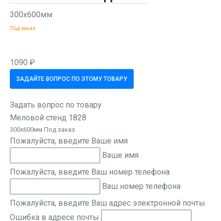
300х600мм
Под заказ
1090 ₽
ЗАДАЙТЕ ВОПРОС ПО ЭТОМУ ТОВАРУ
Задать вопрос по товару
Меловой стенд 1828
300х600мм Под заказ
Пожалуйста, введите Ваше имя
Ваше имя
Пожалуйста, введите Ваш номер телефона
Ваш номер телефона
Пожалуйста, введите Ваш адрес электронной почты
Ошибка в адресе почты