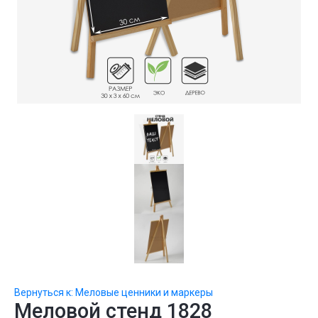
Вернуться к: Меловые ценники и маркеры
Меловой стенд 1828