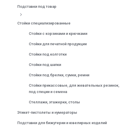
Подставки под товар
Стойки специализированные
Стойки с корзинами и крючками
Стойки для печатной продукции
Стойки под колготки
Стойки под шапки
Стойки под брелки, сумки, ремни
Стойки прикассовые, для жевательных резинок,
под специи и семена
Стеллажи, этажерки, столы
Этикет-пистолеты и нумераторы
Подставки для бижутерии и ювелирных изделий