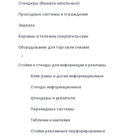
Стендеры (Вешала напольные)
Проходные системы и ограждения
Зеркала
Корзины и тележки покупательские
Оборудование для торговли очками
Стойки и стенды для информации и рекламы
Клик-рамы и доски информационные
Стенды информационные
Штендеры и указатели
Перекидные системы
Таблички и наклейки
Стойки рекламные перфорированные