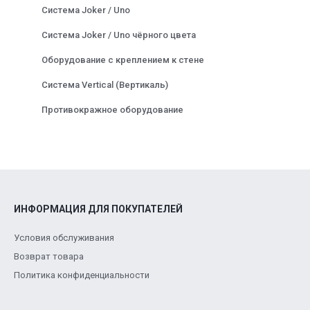
Система Joker / Uno
Система Joker / Uno чёрного цвета
Оборудование с креплением к стене
Система Vertical (Вертикаль)
Противокражное оборудование
ИНФОРМАЦИЯ ДЛЯ ПОКУПАТЕЛЕЙ
Условия обслуживания
Возврат товара
Политика конфиденциальности