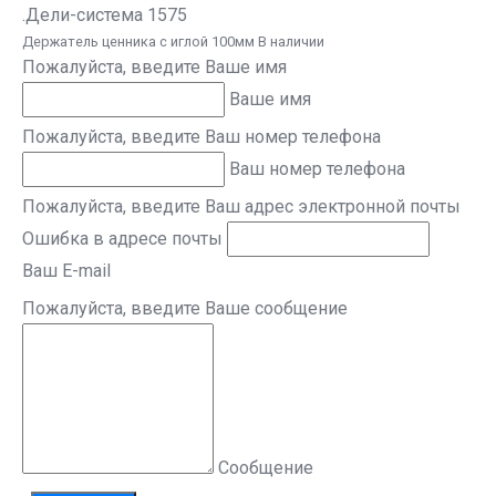
.Дели-система 1575
Держатель ценника с иглой 100мм В наличии
Пожалуйста, введите Ваше имя
Ваше имя
Пожалуйста, введите Ваш номер телефона
Ваш номер телефона
Пожалуйста, введите Ваш адрес электронной почты
Ошибка в адресе почты
Ваш E-mail
Пожалуйста, введите Ваше сообщение
Сообщение