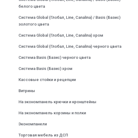
белого цвета
Система Global (Глобал, Line, Canalina) / Basis (Базис)
золотого цвета
Система Global (Глобал, Line, Canalina) хром
Система Global (Глобал, Line, Canalina) черного цвета
Система Basis (Базис) черного цвета
Система Basis (Базис) хром
Кассовые стойки и рецепции
Витрины
На экономпанель крючки и кронштейны
На экономпанель корзины и полки
Экономпанели
Торговая мебель из ДСП