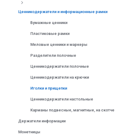
Ценникодержатели и информационные рамки
Бумажные ценники
Пластиковые рамки
Меловые ценники и маркеры
Разделители полочные
Ценникодержатели полочные
Ценникодержатели на крючки
Иголки и прищепки
Ценникодержатели настольные
Карманы подвесные, магнитные, на скотче
Держатели информации
Монетницы