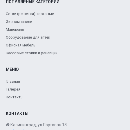
ПОПУЛЯРНЫЕ КАТЕГОРИИ
Сетки (решетки) торговые
Экономпанели
Манекены
Оборудование для аптек
Офисная мебель
Кассовые стойки и рецепции
МЕНЮ
Главная
Галерея
Контакты
КОНТАКТЫ
Калининград, ул.Портовая 18