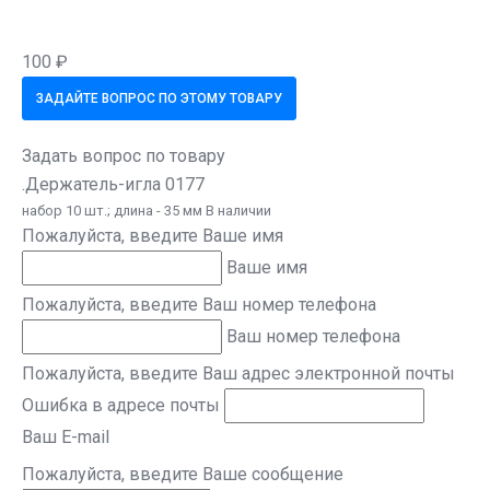
100 ₽
ЗАДАЙТЕ ВОПРОС ПО ЭТОМУ ТОВАРУ
Задать вопрос по товару
.Держатель-игла 0177
набор 10 шт.; длина - 35 мм В наличии
Пожалуйста, введите Ваше имя
Ваше имя
Пожалуйста, введите Ваш номер телефона
Ваш номер телефона
Пожалуйста, введите Ваш адрес электронной почты
Ошибка в адресе почты
Ваш E-mail
Пожалуйста, введите Ваше сообщение