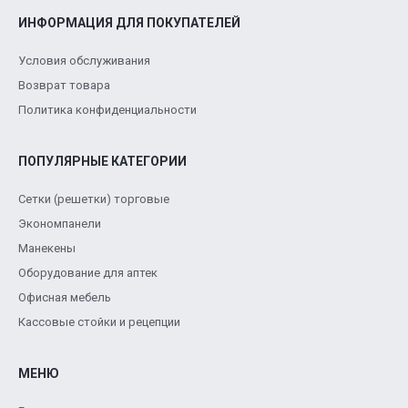
ИНФОРМАЦИЯ ДЛЯ ПОКУПАТЕЛЕЙ
Условия обслуживания
Возврат товара
Политика конфиденциальности
ПОПУЛЯРНЫЕ КАТЕГОРИИ
Сетки (решетки) торговые
Экономпанели
Манекены
Оборудование для аптек
Офисная мебель
Кассовые стойки и рецепции
МЕНЮ