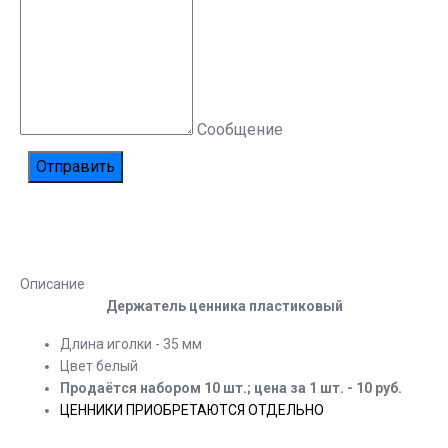
Сообщение
Описание
Держатель ценника пластиковый
Длина иголки - 35 мм
Цвет белый
Продаётся набором 10 шт.; цена за 1 шт. - 10 руб.
ЦЕННИКИ ПРИОБРЕТАЮТСЯ ОТДЕЛЬНО