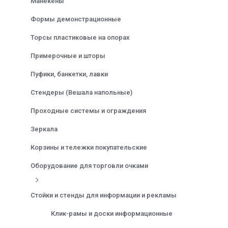
Манекены
Формы демонстрационные
Торсы пластиковые на опорах
Примерочные и шторы
Пуфики, банкетки, лавки
Стендеры (Вешала напольные)
Проходные системы и ограждения
Зеркала
Корзины и тележки покупательские
Оборудование для торговли очками
Стойки и стенды для информации и рекламы
Клик-рамы и доски информационные