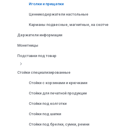
Иголки и прищепки
Ценникодержатели настольные
Карманы подвесные, магнитные, на скотче
Держатели информации
Монетницы
Подставки под товар
Стойки специализированные
Стойки с корзинами и крючками
Стойки для печатной продукции
Стойки под колготки
Стойки под шапки
Стойки под брелки, сумки, ремни