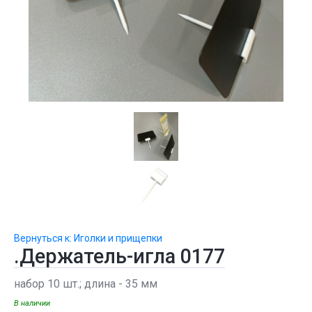
Вернуться к: Иголки и прищепки
.Держатель-игла 0177
набор 10 шт.; длина - 35 мм
В наличии