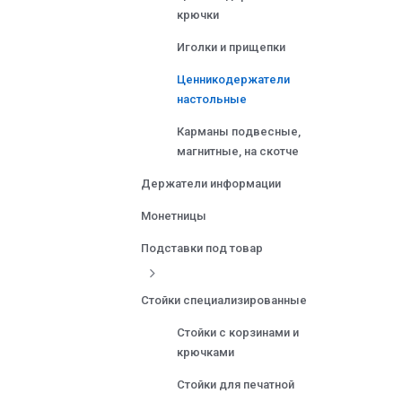
крючки
Иголки и прищепки
Ценникодержатели
настольные
Карманы подвесные,
магнитные, на скотче
Держатели информации
Монетницы
Подставки под товар
Стойки специализированные
Стойки с корзинами и
крючками
Стойки для печатной