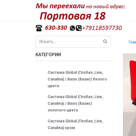
Гла
КАТЕГОРИИ
Система Global (Глобал, Line,
Canalina) / Basis (Базис) белого
цвета
Система Global (Глобал, Line,
Canalina) / Basis (Базис)
золотого цвета
Система Global (Глобал, Line,
Canalina) хром