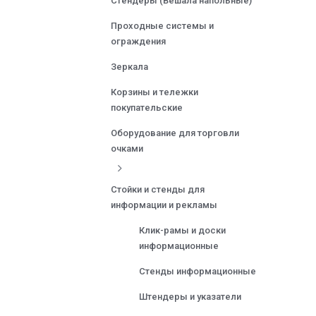
Стендеры (Вешала напольные)
Проходные системы и
ограждения
Зеркала
Корзины и тележки
покупательские
Оборудование для торговли
очками
Стойки и стенды для
информации и рекламы
Клик-рамы и доски
информационные
Стенды информационные
Штендеры и указатели