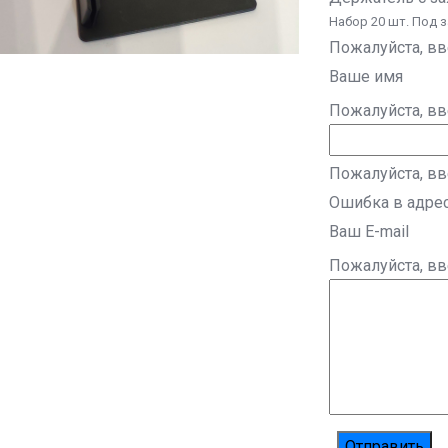
Набор 20 шт. Под 
Пожалуйста, в
Ваше имя
Пожалуйста, в
Пожалуйста, вв
Ошибка в адре
Ваш E-mail
Пожалуйста, в