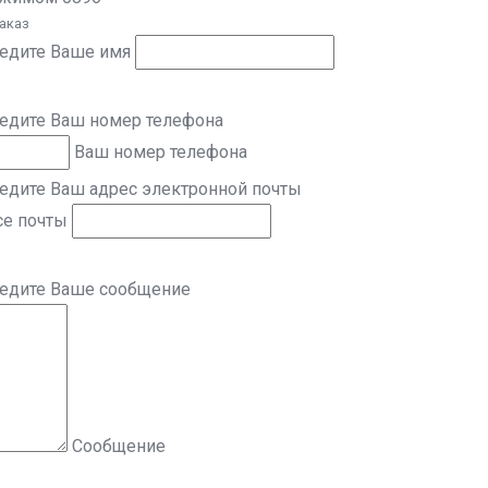
заказ
ведите Ваше имя
ведите Ваш номер телефона
Ваш номер телефона
едите Ваш адрес электронной почты
се почты
ведите Ваше сообщение
Сообщение