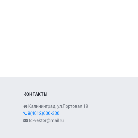
КОНТАКТЫ
Калининград, ул.Портовая 18
8(4012)630-330
td-vektor@mail.ru