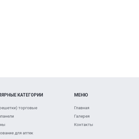
ЛЯРНЫЕ КАТЕГОРИИ
МЕНЮ
(решетки) торговые
Главная
панели
Галерея
ены
Контакты
ование для аптек