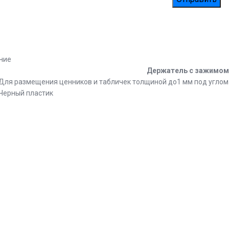
ние
Держатель с зажимо
Для размещения ценников и табличек толщиной до1 мм под углом 
Черный пластик