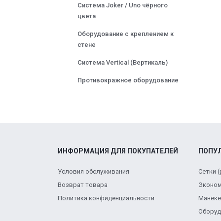
Система Joker / Uno чёрного
цвета
Оборудование с креплением к
стене
Система Vertical (Вертикаль)
Противокражное оборудование
ИНФОРМАЦИЯ ДЛЯ ПОКУПАТЕЛЕЙ
ПОПУ
Условия обслуживания
Сетки 
Возврат товара
Эконом
Политика конфиденциальности
Манек
Оборуд