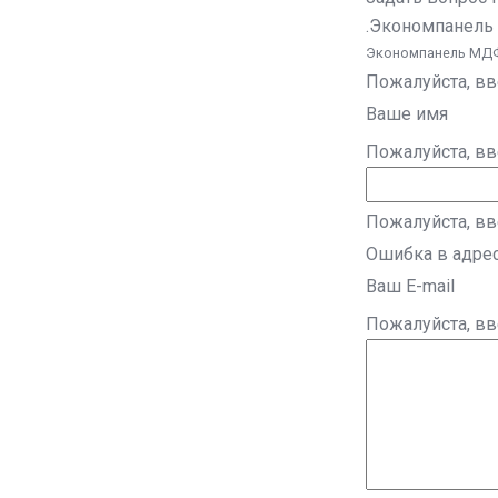
.Экономпанель
Экономпанель МДФ
Пожалуйста, в
Ваше имя
Пожалуйста, в
Пожалуйста, вв
Ошибка в адре
Ваш E-mail
Пожалуйста, в