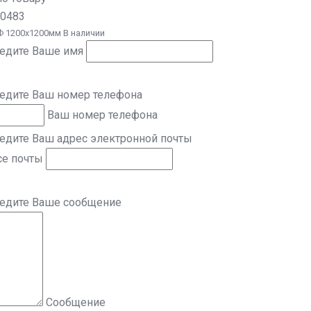
 0483
 1200х1200мм В наличии
ведите Ваше имя
ведите Ваш номер телефона
Ваш номер телефона
едите Ваш адрес электронной почты
се почты
ведите Ваше сообщение
Сообщение