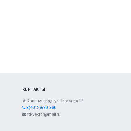
КОНТАКТЫ
Калининград, ул.Портовая 18
8(4012)630-330
td-vektor@mail.ru