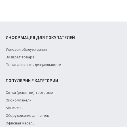
ИНФОРМАЦИЯ ДЛЯ ПОКУПАТЕЛЕЙ
Условия обслуживания
Возврат товара
Политика конфиденциальности
ПОПУЛЯРНЫЕ КАТЕГОРИИ
Сетки (решетки) торговые
Экономпанели
Манекены
Оборудование для аптек
Офисная мебель