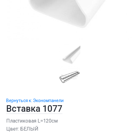
Вернуться к: Экономпанели
Вставка 1077
Пластиковая L=120см
Цвет: БЕЛЫЙ