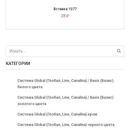
Вставка 1077
28 ₽
КАТЕГОРИИ
Система Global (Глобал, Line, Canalina) / Basis (Базис)
белого цвета
Система Global (Глобал, Line, Canalina) / Basis (Базис)
золотого цвета
Система Global (Глобал, Line, Canalina) хром
Система Global (Глобал, Line, Canalina) черного цвета