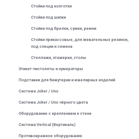
Стойки под колготки
Стойки под шапки
Стойки под брелки, сумки, ремни
Стойки прикассовые, для жевательных резинок,
под специи и семена
Стеллажи, этажерки, столы
Этикет-пистолеты и нумераторы
Подставки для бижутерии и ювелирных изделий
Система Joker / Uno
Система Joker / Uno чёрного цвета
Оборудование с креплением к стене
Система Vertical (Вертикаль)
Противокражное оборудование