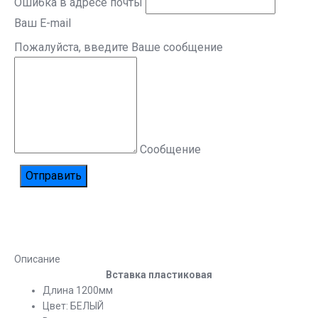
Ошибка в адресе почты
Ваш E-mail
Пожалуйста, введите Ваше сообщение
Сообщение
Описание
Вставка пластиковая
Длина 1200мм
Цвет: БЕЛЫЙ