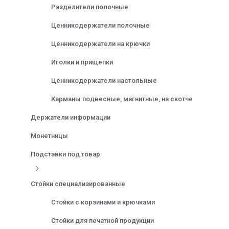
Разделители полочные
Ценникодержатели полочные
Ценникодержатели на крючки
Иголки и прищепки
Ценникодержатели настольные
Карманы подвесные, магнитные, на скотче
Держатели информации
Монетницы
Подставки под товар
Стойки специализированные
Стойки с корзинами и крючками
Стойки для печатной продукции