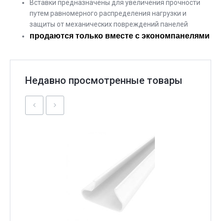
Вставки предназначены для увеличения прочности
путем равномерного распределения нагрузки и
защиты от механических повреждений панелей
продаются только вместе с экономпанелями
Недавно просмотренные товары