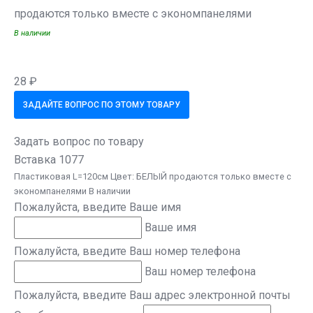
продаются только вместе с экономпанелями
В наличии
28 ₽
ЗАДАЙТЕ ВОПРОС ПО ЭТОМУ ТОВАРУ
Задать вопрос по товару
Вставка 1077
Пластиковая L=120см Цвет: БЕЛЫЙ продаются только вместе с
экономпанелями В наличии
Пожалуйста, введите Ваше имя
Ваше имя
Пожалуйста, введите Ваш номер телефона
Ваш номер телефона
Пожалуйста, введите Ваш адрес электронной почты