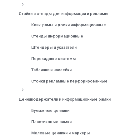
Стойки и стенды для информации и рекламы
Клик-рамы и доски информационные
Стенды информационные
Штендеры и указатели
Перекидные системы
Таблички и наклейки
Стойки рекламные перфорированные
Ценникодержатели и информационные рамки
Бумажные ценники
Пластиковые рамки
Меловые ценники и маркеры