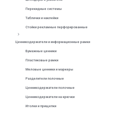
Перекидные системы
Таблички и наклейки
Стойки рекламные перфорированные
Ценникодержатели и информационные рамки
Бумажные ценники
Пластиковые рамки
Меловые ценники и маркеры
Разделители полочные
Ценникодержатели полочные
Ценникодержатели на крючки
Иголки и прищепки