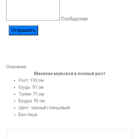
Сообщение
Описание
Манекен мужской в полный рост
Рост: 193 см
Грудь: 91 см
Талия: 71 см
Бедра: 95 см
Цвет: чёрный глянцевый
Без лица