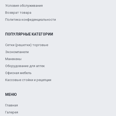
Условия обслуживания
Возврат товара
Политика конфиденциальности
ПОПУЛЯРНЫЕ КАТЕГОРИИ
Сетки (решетки) торговые
Экономпанели
Манекены
Оборудование для аптек
Офисная мебель
Кассовые стойки и рецепции
МЕНЮ
Главная
Галерея