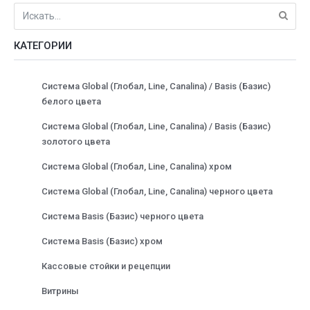
КАТЕГОРИИ
Система Global (Глобал, Line, Canalina) / Basis (Базис)
белого цвета
Система Global (Глобал, Line, Canalina) / Basis (Базис)
золотого цвета
Система Global (Глобал, Line, Canalina) хром
Система Global (Глобал, Line, Canalina) черного цвета
Система Basis (Базис) черного цвета
Система Basis (Базис) хром
Кассовые стойки и рецепции
Витрины