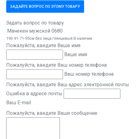
ЗАДАЙТЕ ВОПРОС ПО ЭТОМУ ТОВАРУ
Задать вопрос по товару
.Манекен мужской 0680
193-91-71-95см без лица глянцевый В наличии
Пожалуйста, введите Ваше имя
Ваше имя
Пожалуйста, введите Ваш номер телефона
Ваш номер телефона
Пожалуйста, введите Ваш адрес электронной почты
Ошибка в адресе почты
Ваш E-mail
Пожалуйста, введите Ваше сообщение