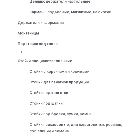
Ценникодержатели настольные
Карманы подвесные, магнитные, на скотче
Держатели информации
Монетницы
Подставки под товар
Стойки специализированные
Стойки с корзинами и крючками
Стойки для печатной продукции
Стойки под колготки
Стойки под шапки
Стойки под брелки, сумки, ремни
Стойки прикассовые, для жевательных резинок,
под специи и семена