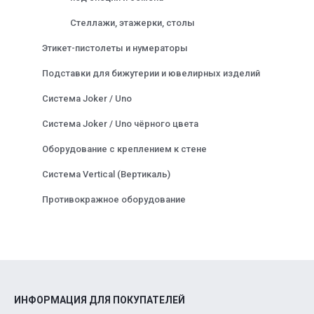
Стеллажи, этажерки, столы
Этикет-пистолеты и нумераторы
Подставки для бижутерии и ювелирных изделий
Система Joker / Uno
Система Joker / Uno чёрного цвета
Оборудование с креплением к стене
Система Vertical (Вертикаль)
Противокражное оборудование
ИНФОРМАЦИЯ ДЛЯ ПОКУПАТЕЛЕЙ