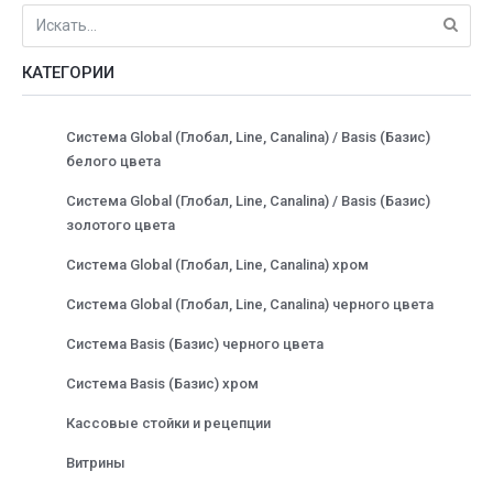
КАТЕГОРИИ
Система Global (Глобал, Line, Canalina) / Basis (Базис)
белого цвета
Система Global (Глобал, Line, Canalina) / Basis (Базис)
золотого цвета
Система Global (Глобал, Line, Canalina) хром
Система Global (Глобал, Line, Canalina) черного цвета
Система Basis (Базис) черного цвета
Система Basis (Базис) хром
Кассовые стойки и рецепции
Витрины