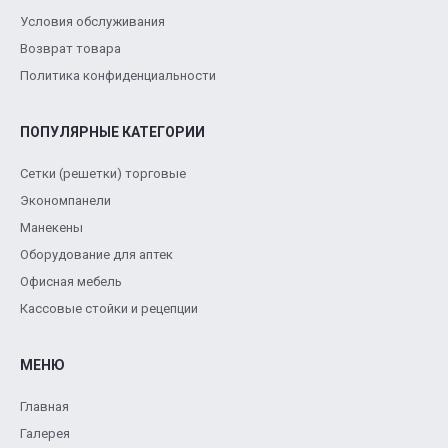
Условия обслуживания
Возврат товара
Политика конфиденциальности
ПОПУЛЯРНЫЕ КАТЕГОРИИ
Сетки (решетки) торговые
Экономпанели
Манекены
Оборудование для аптек
Офисная мебель
Кассовые стойки и рецепции
МЕНЮ
Главная
Галерея