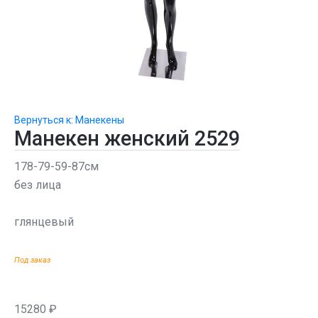
Вернуться к: Манекены
Манекен женский 2529
178-79-59-87см
без лица
глянцевый
Под заказ
15280 ₽