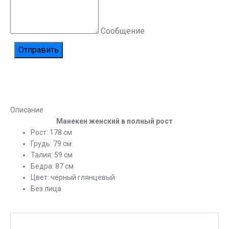
Сообщение
Описание
Манекен женский в полный рост
Рост: 178 см
Грудь: 79 см
Талия: 59 см
Бедра: 87 см
Цвет: чёрный глянцевый
Без лица