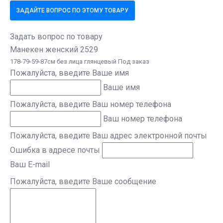
ЗАДАЙТЕ ВОПРОС ПО ЭТОМУ ТОВАРУ
Задать вопрос по товару
Манекен женский 2529
178-79-59-87см без лица глянцевый Под заказ
Пожалуйста, введите Ваше имя
Ваше имя
Пожалуйста, введите Ваш номер телефона
Ваш номер телефона
Пожалуйста, введите Ваш адрес электронной почты
Ошибка в адресе почты
Ваш E-mail
Пожалуйста, введите Ваше сообщение