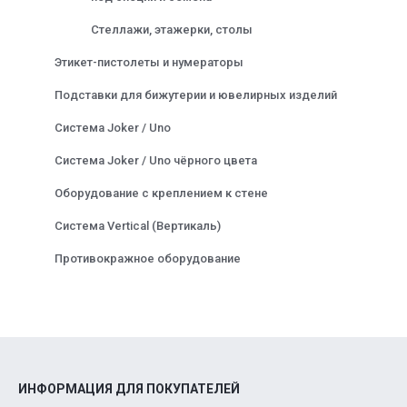
Стеллажи, этажерки, столы
Этикет-пистолеты и нумераторы
Подставки для бижутерии и ювелирных изделий
Система Joker / Uno
Система Joker / Uno чёрного цвета
Оборудование с креплением к стене
Система Vertical (Вертикаль)
Противокражное оборудование
ИНФОРМАЦИЯ ДЛЯ ПОКУПАТЕЛЕЙ