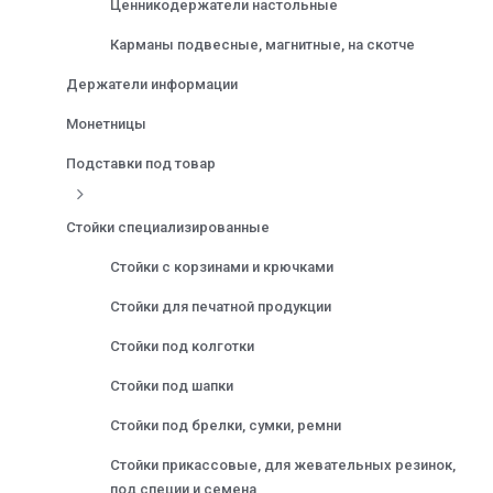
Ценникодержатели настольные
Карманы подвесные, магнитные, на скотче
Держатели информации
Монетницы
Подставки под товар
Стойки специализированные
Стойки с корзинами и крючками
Стойки для печатной продукции
Стойки под колготки
Стойки под шапки
Стойки под брелки, сумки, ремни
Стойки прикассовые, для жевательных резинок,
под специи и семена