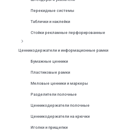
Перекидные системы
Таблички и наклейки
Стойки рекламные перфорированные
Ценникодержатели и информационные рамки
Бумажные ценники
Пластиковые рамки
Меловые ценники и маркеры
Разделители полочные
Ценникодержатели полочные
Ценникодержатели на крючки
Иголки и прищепки