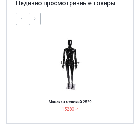
Недавно просмотренные товары
Манекен женский 2529
15280 ₽