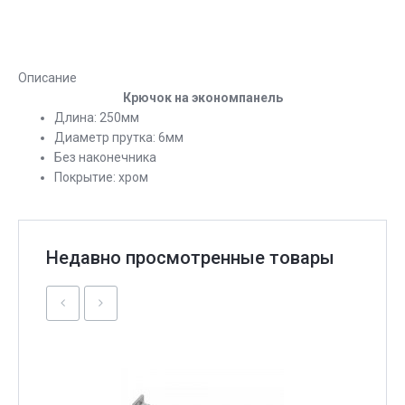
Описание
Крючок на экономпанель
Длина: 250мм
Диаметр прутка: 6мм
Без наконечника
Покрытие: хром
Недавно просмотренные товары