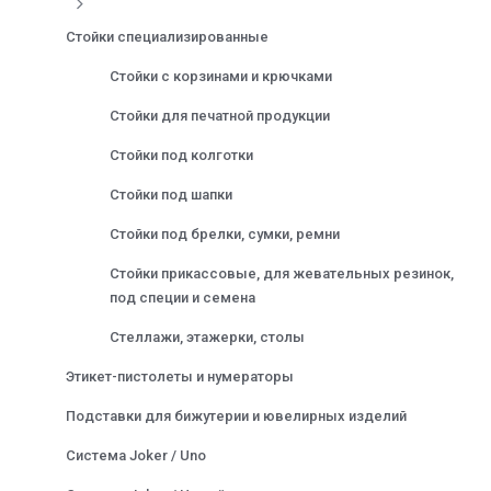
Стойки специализированные
Стойки с корзинами и крючками
Стойки для печатной продукции
Стойки под колготки
Стойки под шапки
Стойки под брелки, сумки, ремни
Стойки прикассовые, для жевательных резинок,
под специи и семена
Стеллажи, этажерки, столы
Этикет-пистолеты и нумераторы
Подставки для бижутерии и ювелирных изделий
Система Joker / Uno