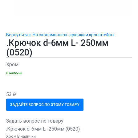
Вернуться к: На экономпанель крючки и кронштейны
.Крючок d-6мм L- 250мм
(0520)
Хром
В наличии
53 ₽
ЗАДАЙТЕ ВОПРОС ПО ЭТОМУ ТОВАРУ
Задать вопрос по товару
.Крючок d-6мм L- 250мм (0520)
Хром В наличии