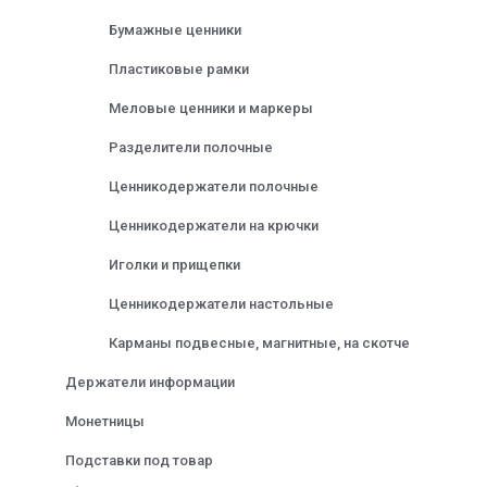
Бумажные ценники
Пластиковые рамки
Меловые ценники и маркеры
Разделители полочные
Ценникодержатели полочные
Ценникодержатели на крючки
Иголки и прищепки
Ценникодержатели настольные
Карманы подвесные, магнитные, на скотче
Держатели информации
Монетницы
Подставки под товар