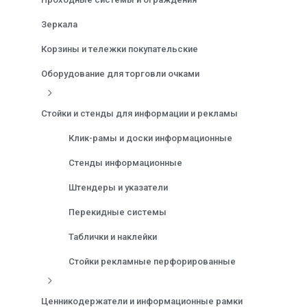
Зеркала
Корзины и тележки покупательские
Оборудование для торговли очками
Стойки и стенды для информации и рекламы
Клик-рамы и доски информационные
Стенды информационные
Штендеры и указатели
Перекидные системы
Таблички и наклейки
Стойки рекламные перфорированные
Ценникодержатели и информационные рамки