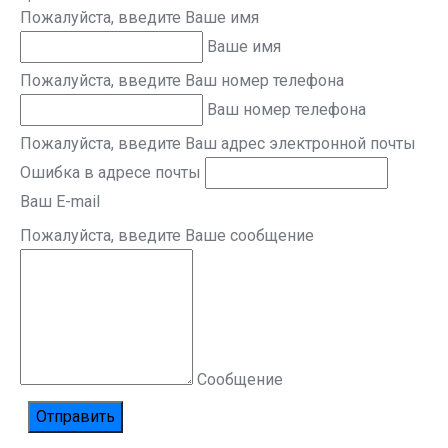
Пожалуйста, введите Ваше имя
Ваше имя
Пожалуйста, введите Ваш номер телефона
Ваш номер телефона
Пожалуйста, введите Ваш адрес электронной почты
Ошибка в адресе почты
Ваш E-mail
Пожалуйста, введите Ваше сообщение
Сообщение