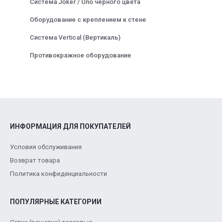
Система Joker / Uno чёрного цвета
Оборудование с креплением к стене
Система Vertical (Вертикаль)
Противокражное оборудование
ИНФОРМАЦИЯ ДЛЯ ПОКУПАТЕЛЕЙ
Условия обслуживания
Возврат товара
Политика конфиденциальности
ПОПУЛЯРНЫЕ КАТЕГОРИИ