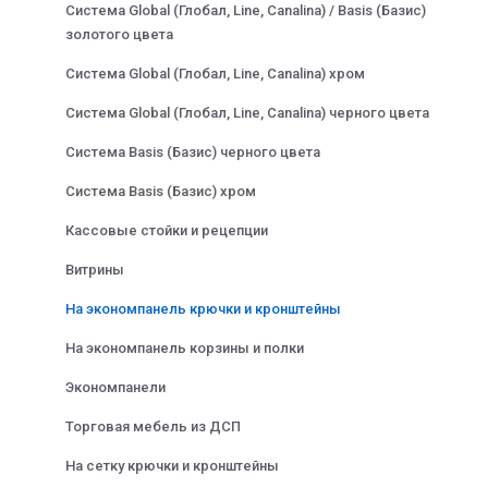
Система Global (Глобал, Line, Canalina) / Basis (Базис)
золотого цвета
Система Global (Глобал, Line, Canalina) хром
Система Global (Глобал, Line, Canalina) черного цвета
Система Basis (Базис) черного цвета
Система Basis (Базис) хром
Кассовые стойки и рецепции
Витрины
На экономпанель крючки и кронштейны
На экономпанель корзины и полки
Экономпанели
Торговая мебель из ДСП
На сетку крючки и кронштейны