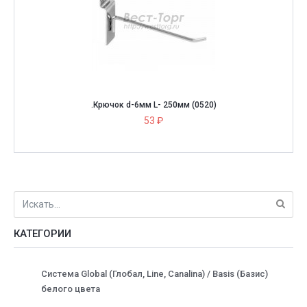
.Крючок d-6мм L- 250мм (0520)
53 ₽
КАТЕГОРИИ
Система Global (Глобал, Line, Canalina) / Basis (Базис)
белого цвета