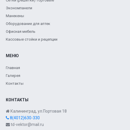
Сетки (решетки) торговые
Экономпанели
Манекены
Оборудование для аптек
Офисная мебель
Кассовые стойки и рецепции
МЕНЮ
Главная
Галерея
Контакты
КОНТАКТЫ
Калининград, ул.Портовая 18
8(4012)630-330
td-vektor@mail.ru