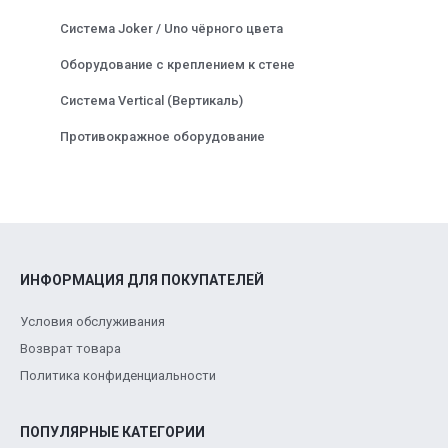
Система Joker / Uno чёрного цвета
Оборудование с креплением к стене
Система Vertical (Вертикаль)
Противокражное оборудование
ИНФОРМАЦИЯ ДЛЯ ПОКУПАТЕЛЕЙ
Условия обслуживания
Возврат товара
Политика конфиденциальности
ПОПУЛЯРНЫЕ КАТЕГОРИИ