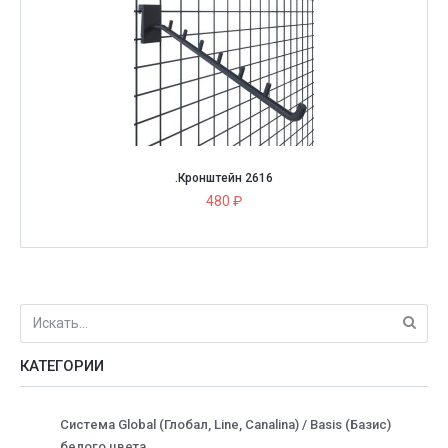
.Кронштейн 2616
480 ₽
КАТЕГОРИИ
Система Global (Глобал, Line, Canalina) / Basis (Базис)
белого цвета