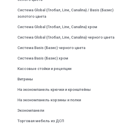
Система Global (Глобал, Line, Canalina) / Basis (Базис)
золотого цвета
Система Global (Глобал, Line, Canalina) хром
Система Global (Глобал, Line, Canalina) черного цвета
Система Basis (Базис) черного цвета
Система Basis (Базис) хром
Кассовые стойки и рецепции
Витрины
На экономпанель крючки и кронштейны
На экономпанель корзины и полки
Экономпанели
Торговая мебель из ДСП