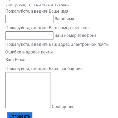
7 штырьков; L=300мм d=9 мм В наличии
Пожалуйста, введите Ваше имя
Ваше имя
Пожалуйста, введите Ваш номер телефона
Ваш номер телефона
Пожалуйста, введите Ваш адрес электронной почты
Ошибка в адресе почты
Ваш E-mail
Пожалуйста, введите Ваше сообщение
Сообщение