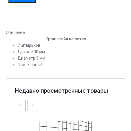
Описание
Кронштейн на сетку
7 штырьков
Длина 300 мм
Диаметр 9 мм
Цвет чёрный
Недавно просмотренные товары