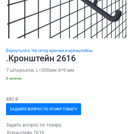
Вернуться к: На сетку крючки и кронштейны
.Кронштейн 2616
7 штырьков; L=300мм d=9 мм
В наличии
480 ₽
ЗАДАЙТЕ ВОПРОС ПО ЭТОМУ ТОВАРУ
Задать вопрос по товару
.Кронштейн 2616