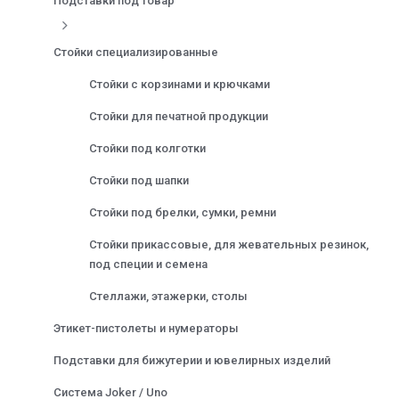
Подставки под товар
Стойки специализированные
Стойки с корзинами и крючками
Стойки для печатной продукции
Стойки под колготки
Стойки под шапки
Стойки под брелки, сумки, ремни
Стойки прикассовые, для жевательных резинок,
под специи и семена
Стеллажи, этажерки, столы
Этикет-пистолеты и нумераторы
Подставки для бижутерии и ювелирных изделий
Система Joker / Uno