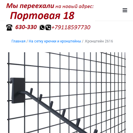
Главная
/
На сетку крючки и кронштейны
/
.Кронштейн 2616