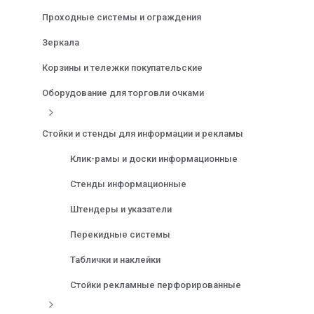
Проходные системы и ограждения
Зеркала
Корзины и тележки покупательские
Оборудование для торговли очками
Стойки и стенды для информации и рекламы
Клик-рамы и доски информационные
Стенды информационные
Штендеры и указатели
Перекидные системы
Таблички и наклейки
Стойки рекламные перфорированные