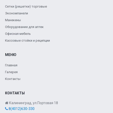
Сетки (решетки) торговые
Экономпанели
Манекены
Оборудование для аптек
Офисная мебель
Кассовые стойки и рецепции
МЕНЮ
Главная
Галерея
Контакты
КОНТАКТЫ
Калининград, ул.Портовая 18
8(4012)630-330