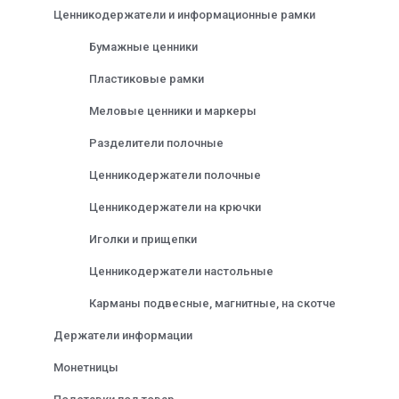
Ценникодержатели и информационные рамки
Бумажные ценники
Пластиковые рамки
Меловые ценники и маркеры
Разделители полочные
Ценникодержатели полочные
Ценникодержатели на крючки
Иголки и прищепки
Ценникодержатели настольные
Карманы подвесные, магнитные, на скотче
Держатели информации
Монетницы