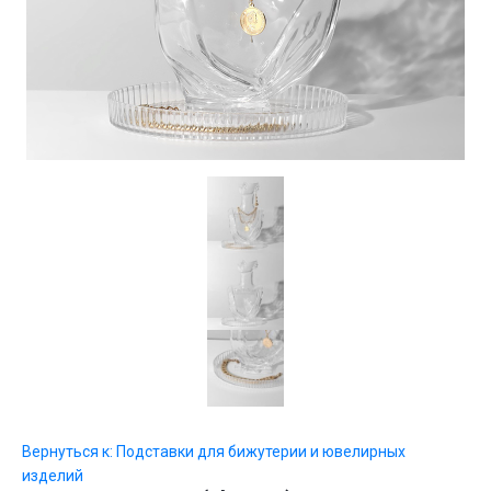
Вернуться к: Подставки для бижутерии и ювелирных
изделий