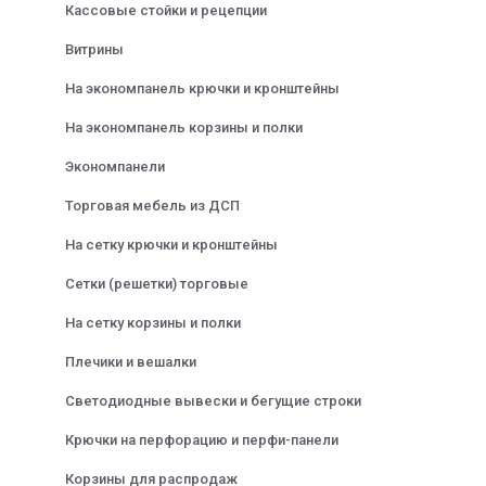
Кассовые стойки и рецепции
Витрины
На экономпанель крючки и кронштейны
На экономпанель корзины и полки
Экономпанели
Торговая мебель из ДСП
На сетку крючки и кронштейны
Сетки (решетки) торговые
На сетку корзины и полки
Плечики и вешалки
Светодиодные вывески и бегущие строки
Крючки на перфорацию и перфи-панели
Корзины для распродаж