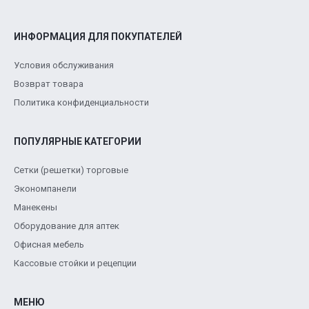
ИНФОРМАЦИЯ ДЛЯ ПОКУПАТЕЛЕЙ
Условия обслуживания
Возврат товара
Политика конфиденциальности
ПОПУЛЯРНЫЕ КАТЕГОРИИ
Сетки (решетки) торговые
Экономпанели
Манекены
Оборудование для аптек
Офисная мебель
Кассовые стойки и рецепции
МЕНЮ