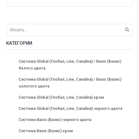
КАТЕГОРИИ
Система Global (Глобал, Line, Canalina) / Basis (Базис)
белого цвета
Система Global (Глобал, Line, Canalina) / Basis (Базис)
золотого цвета
Система Global (Глобал, Line, Canalina) хром
Система Global (Глобал, Line, Canalina) черного цвета
Система Basis (Базис) черного цвета
Система Basis (Базис) хром