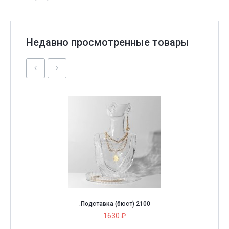
Недавно просмотренные товары
.Подставка (бюст) 2100
1630 ₽