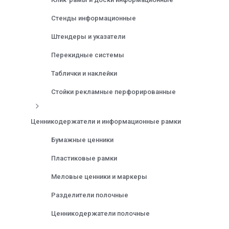
Стенды информационные
Штендеры и указатели
Перекидные системы
Таблички и наклейки
Стойки рекламные перфорированные
Ценникодержатели и информационные рамки
Бумажные ценники
Пластиковые рамки
Меловые ценники и маркеры
Разделители полочные
Ценникодержатели полочные