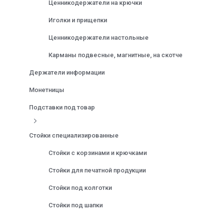
Ценникодержатели на крючки
Иголки и прищепки
Ценникодержатели настольные
Карманы подвесные, магнитные, на скотче
Держатели информации
Монетницы
Подставки под товар
Стойки специализированные
Стойки с корзинами и крючками
Стойки для печатной продукции
Стойки под колготки
Стойки под шапки