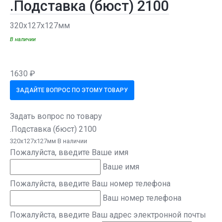
.Подставка (бюст) 2100
320х127х127мм
В наличии
1630 ₽
ЗАДАЙТЕ ВОПРОС ПО ЭТОМУ ТОВАРУ
Задать вопрос по товару
.Подставка (бюст) 2100
320х127х127мм В наличии
Пожалуйста, введите Ваше имя
Ваше имя
Пожалуйста, введите Ваш номер телефона
Ваш номер телефона
Пожалуйста, введите Ваш адрес электронной почты