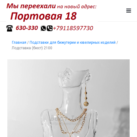
Главная
/
Подставки для бижутерии и ювелирных изделий
/
.Подставка (бюст) 2100