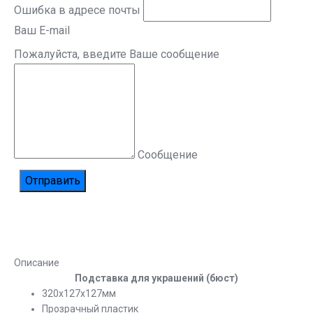
Ошибка в адресе почты
Ваш E-mail
Пожалуйста, введите Ваше сообщение
Сообщение
Описание
Подставка для украшений (бюст)
320х127х127мм
Прозрачный пластик