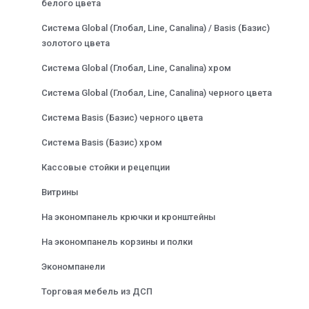
белого цвета
Система Global (Глобал, Line, Canalina) / Basis (Базис)
золотого цвета
Система Global (Глобал, Line, Canalina) хром
Система Global (Глобал, Line, Canalina) черного цвета
Система Basis (Базис) черного цвета
Система Basis (Базис) хром
Кассовые стойки и рецепции
Витрины
На экономпанель крючки и кронштейны
На экономпанель корзины и полки
Экономпанели
Торговая мебель из ДСП