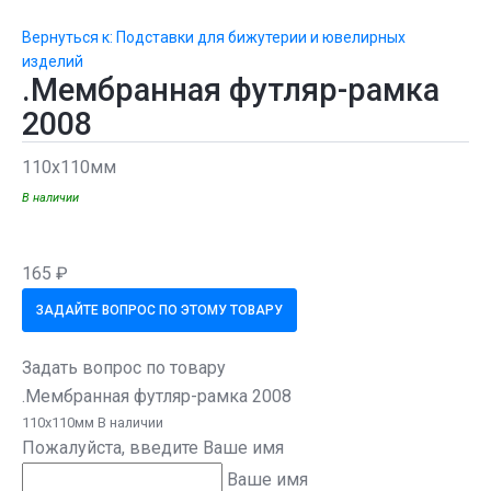
Вернуться к: Подставки для бижутерии и ювелирных
изделий
.Мембранная футляр-рамка
2008
110х110мм
В наличии
165 ₽
ЗАДАЙТЕ ВОПРОС ПО ЭТОМУ ТОВАРУ
Задать вопрос по товару
.Мембранная футляр-рамка 2008
110х110мм В наличии
Пожалуйста, введите Ваше имя
Ваше имя