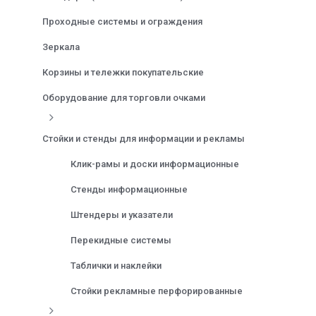
Проходные системы и ограждения
Зеркала
Корзины и тележки покупательские
Оборудование для торговли очками
Стойки и стенды для информации и рекламы
Клик-рамы и доски информационные
Стенды информационные
Штендеры и указатели
Перекидные системы
Таблички и наклейки
Стойки рекламные перфорированные