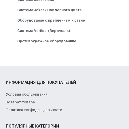
Система Joker / Uno чёрного цвета
Оборудование с креплением к стене
Система Vertical (Вертикаль)
Противокражное оборудование
ИНФОРМАЦИЯ ДЛЯ ПОКУПАТЕЛЕЙ
Условия обслуживания
Возврат товара
Политика конфиденциальности
ПОПУЛЯРНЫЕ КАТЕГОРИИ