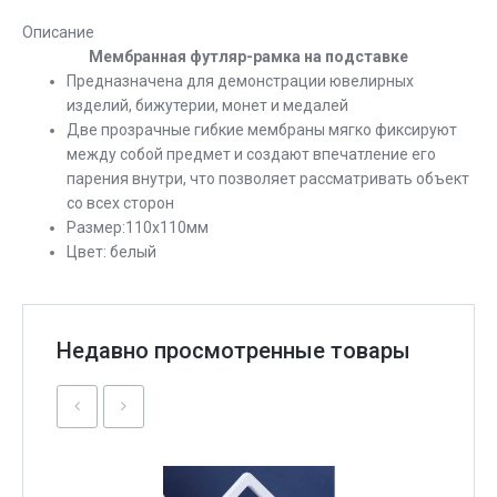
Описание
Мембранная футляр-рамка на подставке
Предназначена для демонстрации ювелирных
изделий, бижутерии, монет и медалей
Две прозрачные гибкие мембраны мягко фиксируют
между собой предмет и создают впечатление его
парения внутри, что позволяет рассматривать объект
со всех сторон
Размер:110х110мм
Цвет: белый
Недавно просмотренные товары