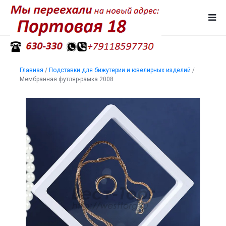
Главная
/
Подставки для бижутерии и ювелирных изделий
/
.Мембранная футляр-рамка 2008