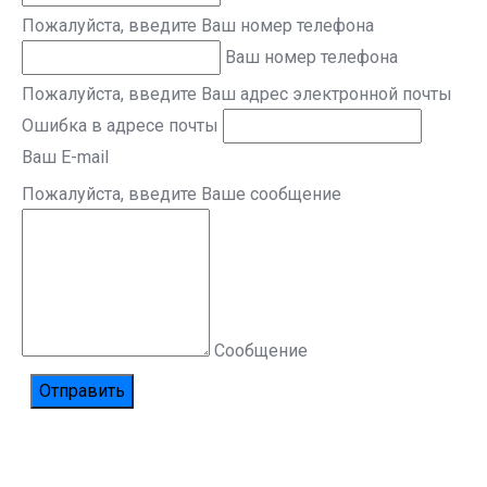
Пожалуйста, введите Ваш номер телефона
Ваш номер телефона
Пожалуйста, введите Ваш адрес электронной почты
Ошибка в адресе почты
Ваш E-mail
Пожалуйста, введите Ваше сообщение
Сообщение