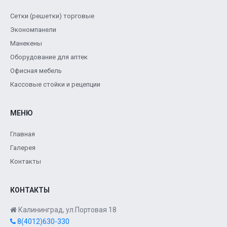
Сетки (решетки) торговые
Экономпанели
Манекены
Оборудование для аптек
Офисная мебель
Кассовые стойки и рецепции
МЕНЮ
Главная
Галерея
Контакты
КОНТАКТЫ
Калининград, ул.Портовая 18
8(4012)630-330