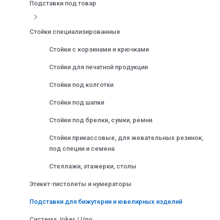
Подставки под товар
Стойки специализированные
Стойки с корзинами и крючками
Стойки для печатной продукции
Стойки под колготки
Стойки под шапки
Стойки под брелки, сумки, ремни
Стойки прикассовые, для жевательных резинок,
под специи и семена
Стеллажи, этажерки, столы
Этикет-пистолеты и нумераторы
Подставки для бижутерии и ювелирных изделий
Система Joker / Uno