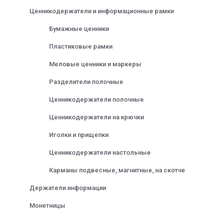
Ценникодержатели и информационные рамки
Бумажные ценники
Пластиковые рамки
Меловые ценники и маркеры
Разделители полочные
Ценникодержатели полочные
Ценникодержатели на крючки
Иголки и прищепки
Ценникодержатели настольные
Карманы подвесные, магнитные, на скотче
Держатели информации
Монетницы