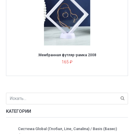
.Мембранная футляр-рамка 2008
165 ₽
КАТЕГОРИИ
Система Global (Глобал, Line, Canalina) / Basis (Базис)