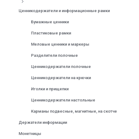
Ценникодержатели и информационные рамки
Бумажные ценники
Пластиковые рамки
Меловые ценники и маркеры
Разделители полочные
Ценникодержатели полочные
Ценникодержатели на крючки
Иголки и прищепки
Ценникодержатели настольные
Карманы подвесные, магнитные, на скотче
Держатели информации
Монетницы