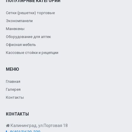
ПОПУЛЯРНЫЕ КАТЕГОРИИ
Сетки (решетки) торговые
Экономпанели
Манекены
Оборудование для аптек
Офисная мебель
Кассовые стойки и рецепции
МЕНЮ
Главная
Галерея
Контакты
КОНТАКТЫ
Калининград, ул.Портовая 18