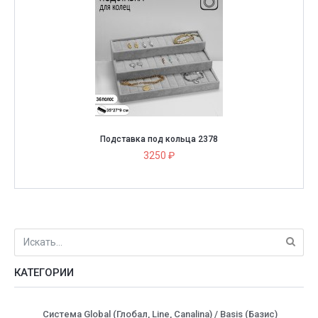
Подставка под кольца 2378
3250 ₽
КАТЕГОРИИ
Система Global (Глобал, Line, Canalina) / Basis (Базис)