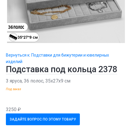
Вернуться к: Подставки для бижутерии и ювелирных
изделий
Подставка под кольца 2378
3 яруса, 36 полос, 35x27x9 см
Под заказ
3250 ₽
ЗАДАЙТЕ ВОПРОС ПО ЭТОМУ ТОВАРУ