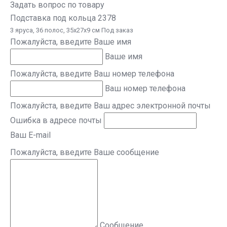
Задать вопрос по товару
Подставка под кольца 2378
3 яруса, 36 полос, 35x27x9 см Под заказ
Пожалуйста, введите Ваше имя
Ваше имя
Пожалуйста, введите Ваш номер телефона
Ваш номер телефона
Пожалуйста, введите Ваш адрес электронной почты
Ошибка в адресе почты
Ваш E-mail
Пожалуйста, введите Ваше сообщение
Сообщение