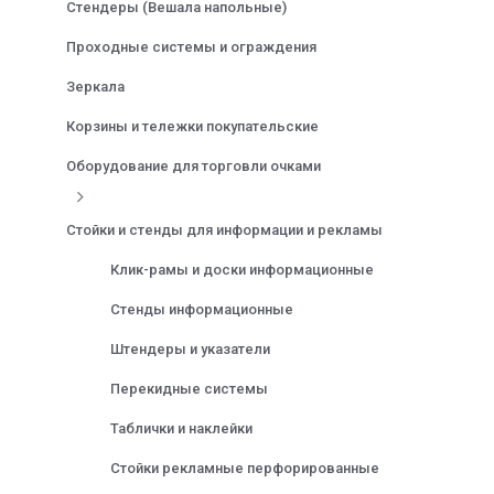
Стендеры (Вешала напольные)
Проходные системы и ограждения
Зеркала
Корзины и тележки покупательские
Оборудование для торговли очками
Стойки и стенды для информации и рекламы
Клик-рамы и доски информационные
Стенды информационные
Штендеры и указатели
Перекидные системы
Таблички и наклейки
Стойки рекламные перфорированные