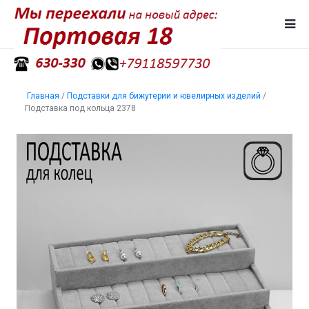
Главная
/
Подставки для бижутерии и ювелирных изделий
/
Подставка под кольца 2378