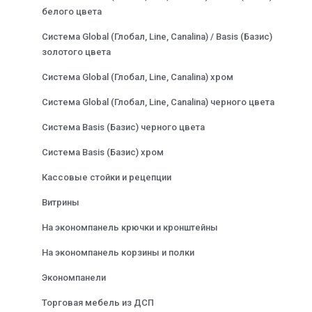
белого цвета
Система Global (Глобал, Line, Canalina) / Basis (Базис)
золотого цвета
Система Global (Глобал, Line, Canalina) хром
Система Global (Глобал, Line, Canalina) черного цвета
Система Basis (Базис) черного цвета
Система Basis (Базис) хром
Кассовые стойки и рецепции
Витрины
На экономпанель крючки и кронштейны
На экономпанель корзины и полки
Экономпанели
Торговая мебель из ДСП