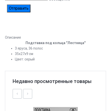
Описание
Подставка под кольца "Лестница"
3 яруса, 36 полос
35x27x9 см
Цвет: серый
Недавно просмотренные товары