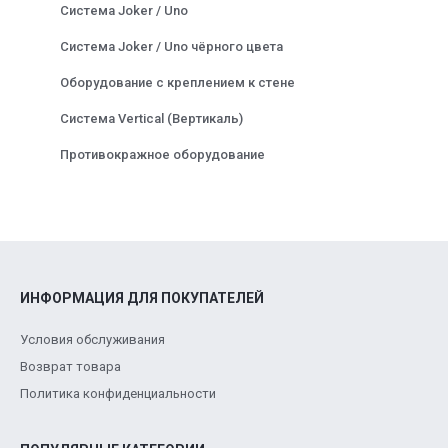
Система Joker / Uno
Система Joker / Uno чёрного цвета
Оборудование с креплением к стене
Система Vertical (Вертикаль)
Противокражное оборудование
ИНФОРМАЦИЯ ДЛЯ ПОКУПАТЕЛЕЙ
Условия обслуживания
Возврат товара
Политика конфиденциальности