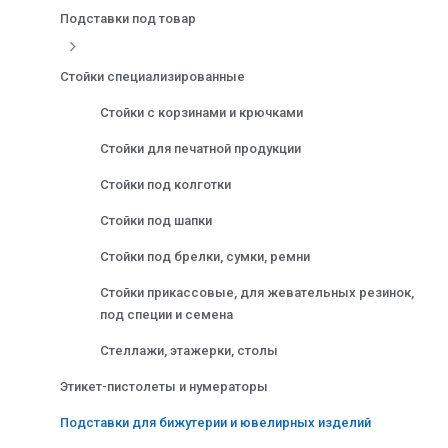
Подставки под товар
Стойки специализированные
Стойки с корзинами и крючками
Стойки для печатной продукции
Стойки под колготки
Стойки под шапки
Стойки под брелки, сумки, ремни
Стойки прикассовые, для жевательных резинок,
под специи и семена
Стеллажи, этажерки, столы
Этикет-пистолеты и нумераторы
Подставки для бижутерии и ювелирных изделий