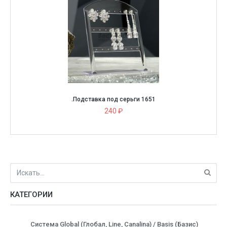
.Подставка под серьги 1651
240 ₽
КАТЕГОРИИ
Система Global (Глобал, Line, Canalina) / Basis (Базис)