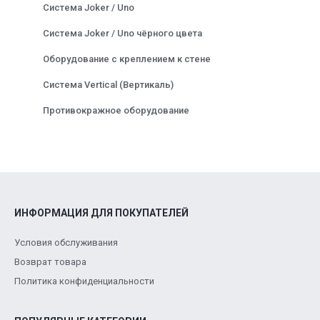
Система Joker / Uno
Система Joker / Uno чёрного цвета
Оборудование с креплением к стене
Система Vertical (Вертикаль)
Противокражное оборудование
ИНФОРМАЦИЯ ДЛЯ ПОКУПАТЕЛЕЙ
Условия обслуживания
Возврат товара
Политика конфиденциальности