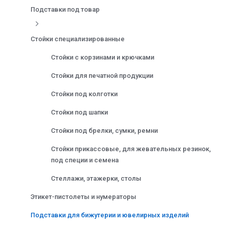
Подставки под товар
Стойки специализированные
Стойки с корзинами и крючками
Стойки для печатной продукции
Стойки под колготки
Стойки под шапки
Стойки под брелки, сумки, ремни
Стойки прикассовые, для жевательных резинок,
под специи и семена
Стеллажи, этажерки, столы
Этикет-пистолеты и нумераторы
Подставки для бижутерии и ювелирных изделий