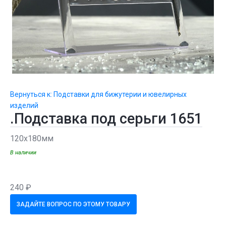
Вернуться к: Подставки для бижутерии и ювелирных
изделий
.Подставка под серьги 1651
120х180мм
В наличии
240 ₽
ЗАДАЙТЕ ВОПРОС ПО ЭТОМУ ТОВАРУ