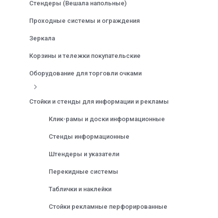
Стендеры (Вешала напольные)
Проходные системы и ограждения
Зеркала
Корзины и тележки покупательские
Оборудование для торговли очками
Стойки и стенды для информации и рекламы
Клик-рамы и доски информационные
Стенды информационные
Штендеры и указатели
Перекидные системы
Таблички и наклейки
Стойки рекламные перфорированные