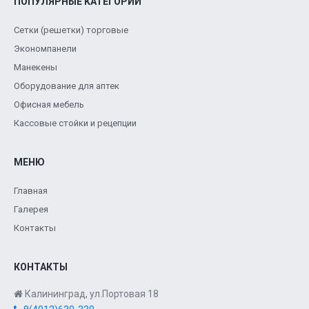
ПОПУЛЯРНЫЕ КАТЕГОРИИ
Сетки (решетки) торговые
Экономпанели
Манекены
Оборудование для аптек
Офисная мебель
Кассовые стойки и рецепции
МЕНЮ
Главная
Галерея
Контакты
КОНТАКТЫ
Калининград, ул.Портовая 18