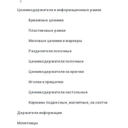
Ценникодержатели и информационные рамки
Бумажные ценники
Пластиковые рамки
Меловые ценники и маркеры
Разделители полочные
Ценникодержатели полочные
Ценникодержатели на крючки
Иголки и прищепки
Ценникодержатели настольные
Карманы подвесные, магнитные, на скотче
Держатели информации
Монетницы