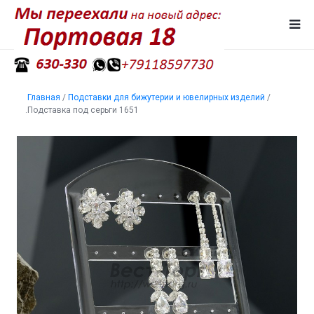
Главная
/
Подставки для бижутерии и ювелирных изделий
/
.Подставка под серьги 1651