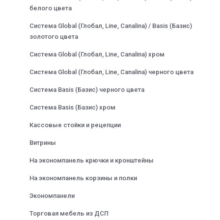
белого цвета
Система Global (Глобал, Line, Canalina) / Basis (Базис)
золотого цвета
Система Global (Глобал, Line, Canalina) хром
Система Global (Глобал, Line, Canalina) черного цвета
Система Basis (Базис) черного цвета
Система Basis (Базис) хром
Кассовые стойки и рецепции
Витрины
На экономпанель крючки и кронштейны
На экономпанель корзины и полки
Экономпанели
Торговая мебель из ДСП