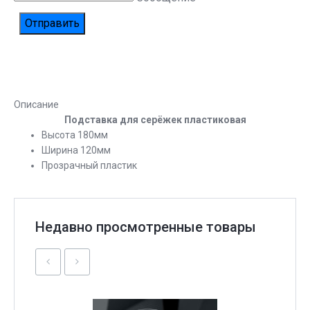
Описание
Подставка для серёжек пластиковая
Высота 180мм
Ширина 120мм
Прозрачный пластик
Недавно просмотренные товары