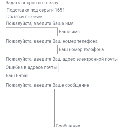
Задать вопрос по товару
.Подставка под серьги 1651
120х180мм В наличии
Пожалуйста, введите Ваше имя
Ваше имя
Пожалуйста, введите Ваш номер телефона
Ваш номер телефона
Пожалуйста, введите Ваш адрес электронной почты
Ошибка в адресе почты
Ваш E-mail
Пожалуйста, введите Ваше сообщение
Сообщение