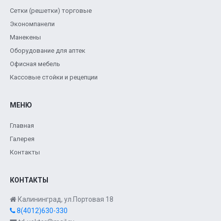
Сетки (решетки) торговые
Экономпанели
Манекены
Оборудование для аптек
Офисная мебель
Кассовые стойки и рецепции
МЕНЮ
Главная
Галерея
Контакты
КОНТАКТЫ
Калининград, ул.Портовая 18
8(4012)630-330