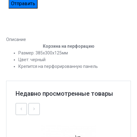
Описание
Корзина на перфорацию
Размер: 385х300х125мм
Цвет: черный
Крепится на перфорированную панель
Недавно просмотренные товары