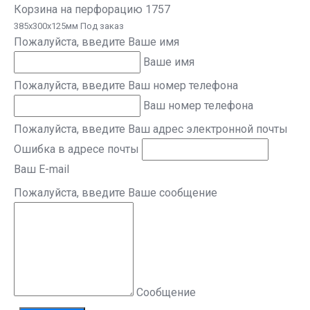
Корзина на перфорацию 1757
385х300х125мм Под заказ
Пожалуйста, введите Ваше имя
Ваше имя
Пожалуйста, введите Ваш номер телефона
Ваш номер телефона
Пожалуйста, введите Ваш адрес электронной почты
Ошибка в адресе почты
Ваш E-mail
Пожалуйста, введите Ваше сообщение
Сообщение