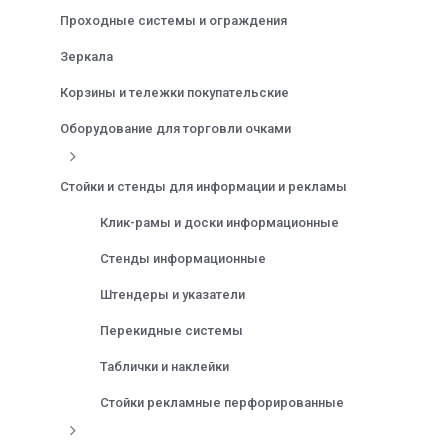
Проходные системы и ограждения
Зеркала
Корзины и тележки покупательские
Оборудование для торговли очками
Стойки и стенды для информации и рекламы
Клик-рамы и доски информационные
Стенды информационные
Штендеры и указатели
Перекидные системы
Таблички и наклейки
Стойки рекламные перфорированные