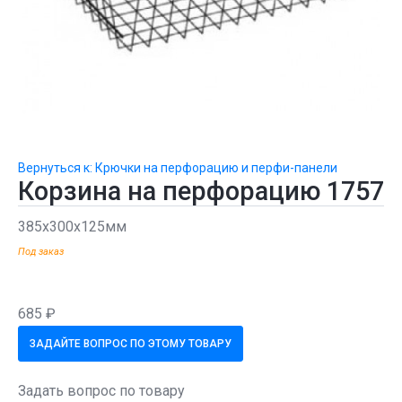
Вернуться к: Крючки на перфорацию и перфи-панели
Корзина на перфорацию 1757
385х300х125мм
Под заказ
685 ₽
ЗАДАЙТЕ ВОПРОС ПО ЭТОМУ ТОВАРУ
Задать вопрос по товару