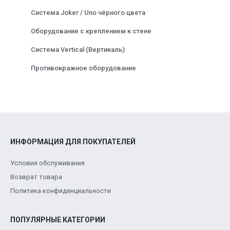
Система Joker / Uno чёрного цвета
Оборудование с креплением к стене
Система Vertical (Вертикаль)
Противокражное оборудование
ИНФОРМАЦИЯ ДЛЯ ПОКУПАТЕЛЕЙ
Условия обслуживания
Возврат товара
Политика конфиденциальности
ПОПУЛЯРНЫЕ КАТЕГОРИИ