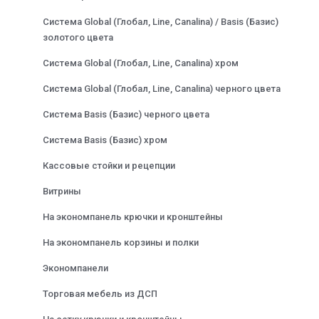
Система Global (Глобал, Line, Canalina) / Basis (Базис)
золотого цвета
Система Global (Глобал, Line, Canalina) хром
Система Global (Глобал, Line, Canalina) черного цвета
Система Basis (Базис) черного цвета
Система Basis (Базис) хром
Кассовые стойки и рецепции
Витрины
На экономпанель крючки и кронштейны
На экономпанель корзины и полки
Экономпанели
Торговая мебель из ДСП