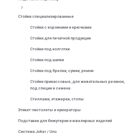
Стойки специализированные
Стойки с корзинами и крючками
Стойки для печатной продукции
Стойки под колготки
Стойки под шапки
Стойки под брелки, сумки, ремни
Стойки прикассовые, для жевательных резинок,
под специи и семена
Стеллажи, этажерки, столы
Этикет-пистолеты и нумераторы
Подставки для бижутерии и ювелирных изделий
Система Joker / Uno