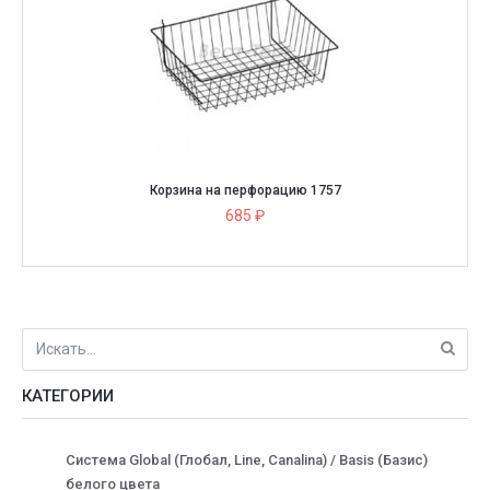
Корзина на перфорацию 1757
685 ₽
КАТЕГОРИИ
Система Global (Глобал, Line, Canalina) / Basis (Базис)
белого цвета