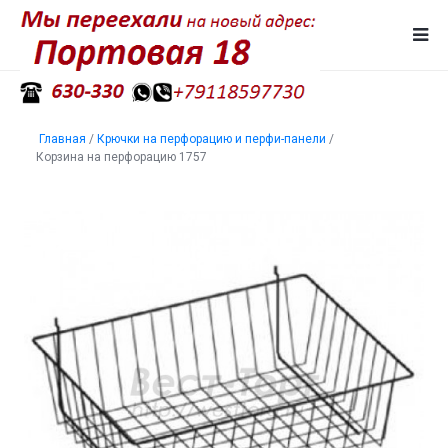
Главная
/
Крючки на перфорацию и перфи-панели
/
Корзина на перфорацию 1757