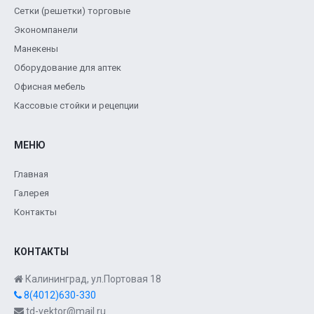
Сетки (решетки) торговые
Экономпанели
Манекены
Оборудование для аптек
Офисная мебель
Кассовые стойки и рецепции
МЕНЮ
Главная
Галерея
Контакты
КОНТАКТЫ
Калининград, ул.Портовая 18
8(4012)630-330
td-vektor@mail.ru