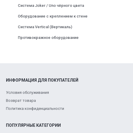
Система Joker / Uno чёрного цвета
Оборудование с креплением к стене
Система Vertical (Вертикаль)
Противокражное оборудование
ИНФОРМАЦИЯ ДЛЯ ПОКУПАТЕЛЕЙ
Условия обслуживания
Возврат товара
Политика конфиденциальности
ПОПУЛЯРНЫЕ КАТЕГОРИИ