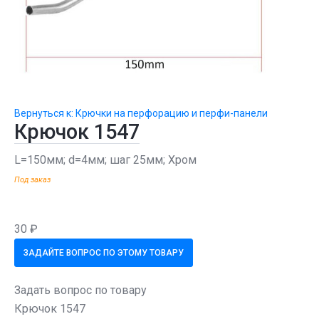
Вернуться к: Крючки на перфорацию и перфи-панели
Крючок 1547
L=150мм; d=4мм; шаг 25мм; Хром
Под заказ
30 ₽
ЗАДАЙТЕ ВОПРОС ПО ЭТОМУ ТОВАРУ
Задать вопрос по товару
Крючок 1547