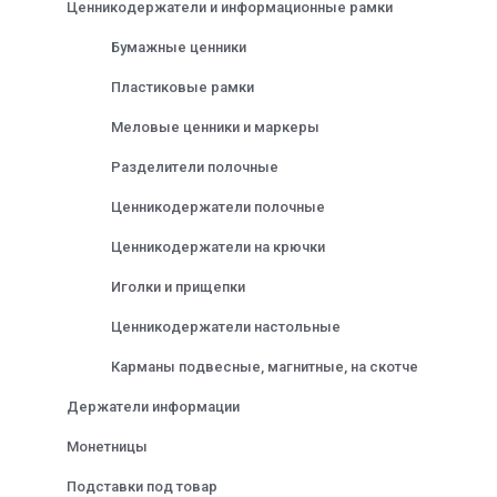
Ценникодержатели и информационные рамки
Бумажные ценники
Пластиковые рамки
Меловые ценники и маркеры
Разделители полочные
Ценникодержатели полочные
Ценникодержатели на крючки
Иголки и прищепки
Ценникодержатели настольные
Карманы подвесные, магнитные, на скотче
Держатели информации
Монетницы
Подставки под товар