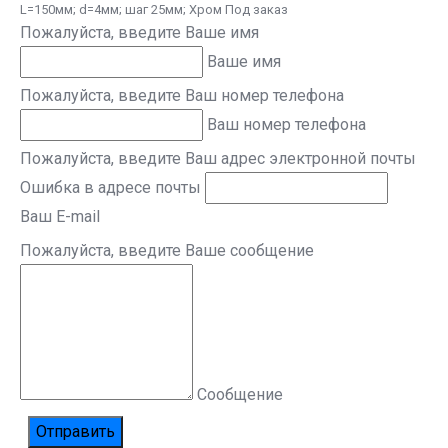
L=150мм; d=4мм; шаг 25мм; Хром Под заказ
Пожалуйста, введите Ваше имя
Ваше имя
Пожалуйста, введите Ваш номер телефона
Ваш номер телефона
Пожалуйста, введите Ваш адрес электронной почты
Ошибка в адресе почты
Ваш E-mail
Пожалуйста, введите Ваше сообщение
Сообщение