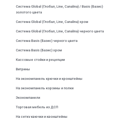
Система Global (Глобал, Line, Canalina) / Basis (Базис)
золотого цвета
Система Global (Глобал, Line, Canalina) хром
Система Global (Глобал, Line, Canalina) черного цвета
Система Basis (Базис) черного цвета
Система Basis (Базис) хром
Кассовые стойки и рецепции
Витрины
На экономпанель крючки и кронштейны
На экономпанель корзины и полки
Экономпанели
Торговая мебель из ДСП
На сетку крючки и кронштейны