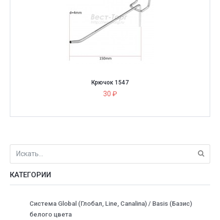
Крючок 1547
30 ₽
КАТЕГОРИИ
Система Global (Глобал, Line, Canalina) / Basis (Базис)
белого цвета