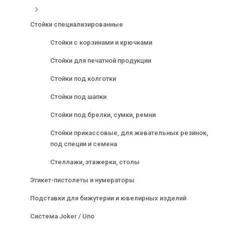
Стойки специализированные
Стойки с корзинами и крючками
Стойки для печатной продукции
Стойки под колготки
Стойки под шапки
Стойки под брелки, сумки, ремни
Стойки прикассовые, для жевательных резинок,
под специи и семена
Стеллажи, этажерки, столы
Этикет-пистолеты и нумераторы
Подставки для бижутерии и ювелирных изделий
Система Joker / Uno