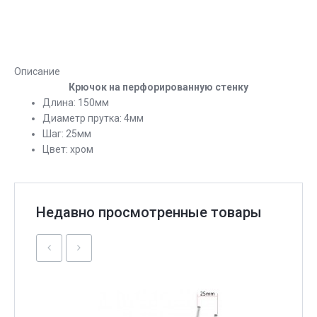
Описание
Крючок на перфорированную стенку
Длина: 150мм
Диаметр прутка: 4мм
Шаг: 25мм
Цвет: хром
Недавно просмотренные товары