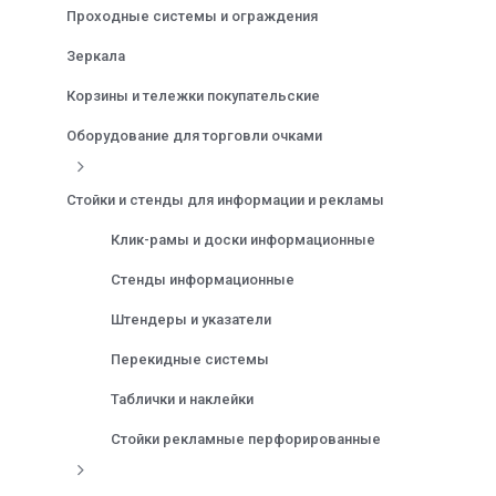
Проходные системы и ограждения
Зеркала
Корзины и тележки покупательские
Оборудование для торговли очками
Стойки и стенды для информации и рекламы
Клик-рамы и доски информационные
Стенды информационные
Штендеры и указатели
Перекидные системы
Таблички и наклейки
Стойки рекламные перфорированные