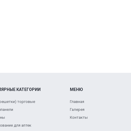
ЛЯРНЫЕ КАТЕГОРИИ
МЕНЮ
(решетки) торговые
Главная
панели
Галерея
ены
Контакты
ование для аптек