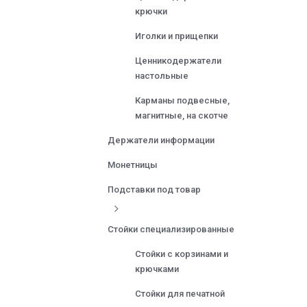
крючки
Иголки и прищепки
Ценникодержатели
настольные
Карманы подвесные,
магнитные, на скотче
Держатели информации
Монетницы
Подставки под товар
Стойки специализированные
Стойки с корзинами и
крючками
Стойки для печатной