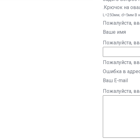
.Крючок на ова
L=250мм; d=5мм В 
Пожалуйста, в
Ваше имя
Пожалуйста, в
Пожалуйста, вв
Ошибка в адре
Ваш E-mail
Пожалуйста, в