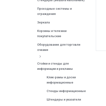
Стендеры (Вешала напольные)
Проходные системы и
ограждения
Зеркала
Корзины и тележки
покупательские
Оборудование для торговли
очками
Стойки и стенды для
информации и рекламы
Клик-рамы и доски
информационные
Стенды информационные
Штендеры и указатели