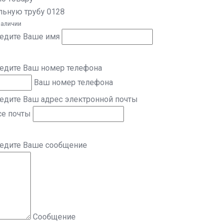
льную трубу 0128
наличии
ведите Ваше имя
ведите Ваш номер телефона
Ваш номер телефона
едите Ваш адрес электронной почты
се почты
ведите Ваше сообщение
Сообщение