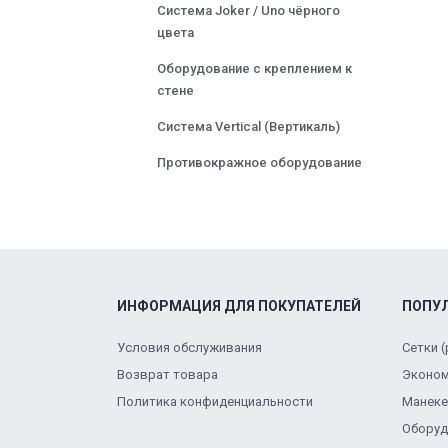
Система Joker / Uno чёрного
цвета
Оборудование с креплением к
стене
Система Vertical (Вертикаль)
Противокражное оборудование
ИНФОРМАЦИЯ ДЛЯ ПОКУПАТЕЛЕЙ
ПОПУ
Условия обслуживания
Сетки 
Возврат товара
Эконом
Политика конфиденциальности
Манек
Оборуд