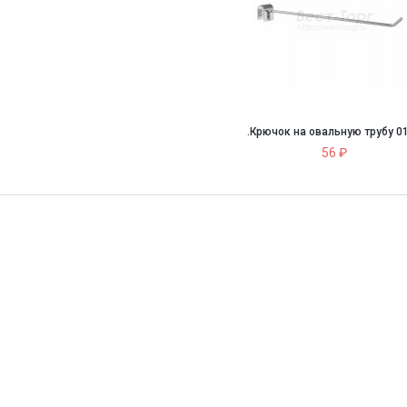
.Крючок на овальную трубу 0
56 ₽