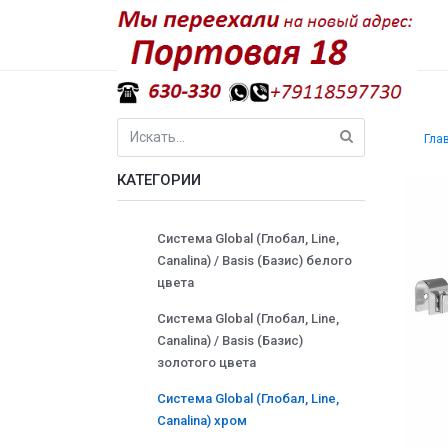
Гла
КАТЕГОРИИ
Система Global (Глобал, Line,
Canalina) / Basis (Базис) белого
цвета
Система Global (Глобал, Line,
Canalina) / Basis (Базис)
золотого цвета
Система Global (Глобал, Line,
Canalina) хром