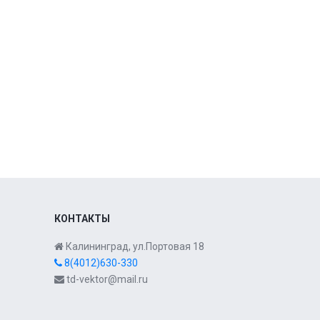
КОНТАКТЫ
Калининград, ул.Портовая 18
8(4012)630-330
td-vektor@mail.ru